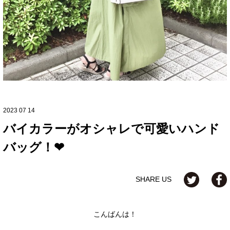
2023 07 14
バイカラーがオシャレで可愛いハンド
バッグ！❤︎
SHARE US
こんばんは！