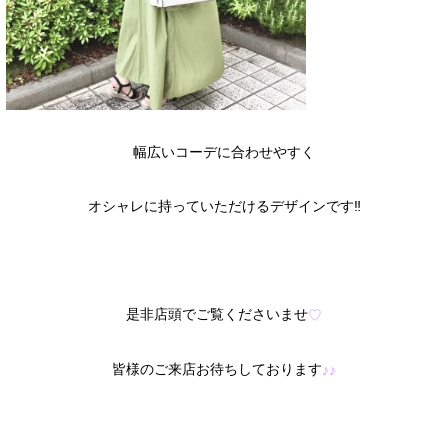
幅広いコーデに合わせやすく
オシャレに持っていただけるデザインです‼︎
是非店頭でご覧くださいませ
♡
皆様のご来店お待ちしております
♪♪