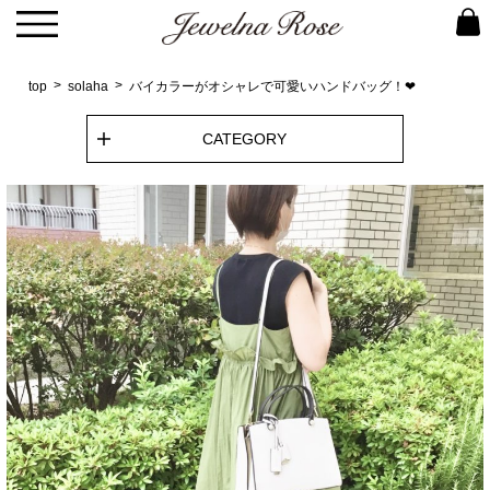
top
solaha
バイカラーがオシャレで可愛いハンドバッグ！❤︎
CATEGORY