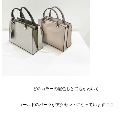
どのカラーの配色もとてもかわいく
ゴールドのパーツがアクセントになっています
♡
♡