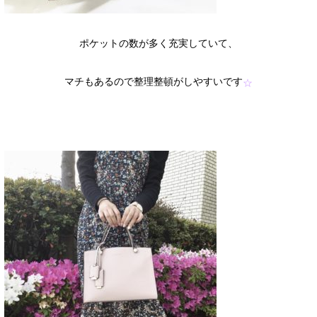
ポケットの数が多く充実していて、
マチもあるので整理整頓がしやすいです
☆