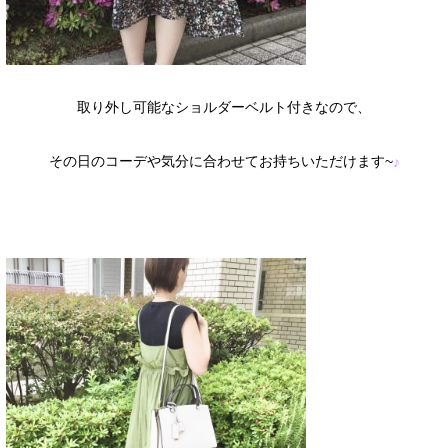
取り外し可能なショルダーベルト付きなので、
その日のコーデや気分に合わせてお持ちいただけます~
♪