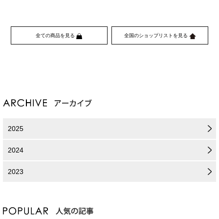
全ての商品を見る
全国のショップリストを見る
2025
2024
2023