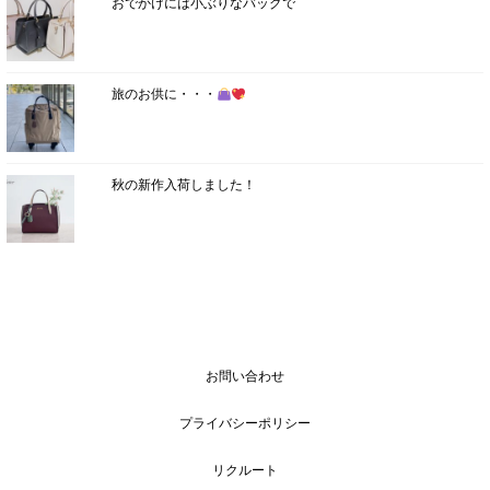
おでかけには小ぶりなバッグで
旅のお供に・・・
秋の新作入荷しました！
お問い合わせ
プライバシーポリシー
リクルート