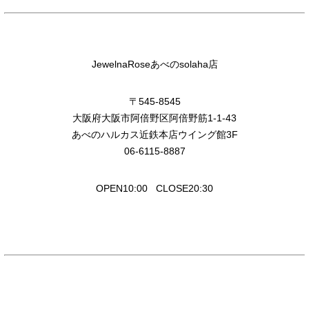
JewelnaRoseあべのsolaha店
〒545-8545
大阪府大阪市阿倍野区阿倍野筋1-1-43
あべのハルカス近鉄本店ウイング館3F
06-6115-8887
OPEN10:00 CLOSE20:30