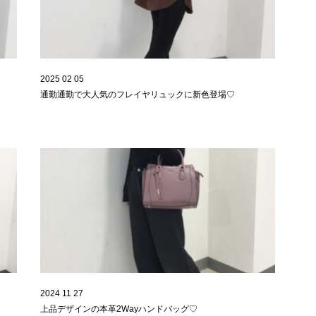
2025 02 05
通勤通勤で大人気のフレイヤリュックに新色登場♡
2024 11 27
上品デザインの本革2Wayハンドバッグ♡