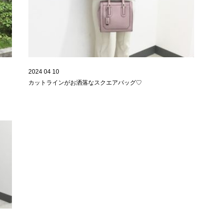
2024 04 10
カットラインがお洒落なスクエアバッグ♡