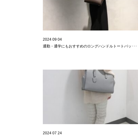
2024 09 04
通勤・通学にもおすすめのロングハンドルトートバッ･･･
2024 07 24