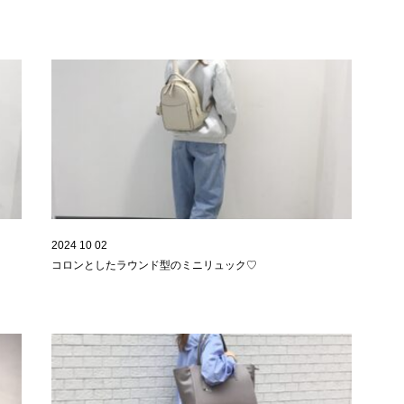
2024 10 02
コロンとしたラウンド型のミニリュック♡