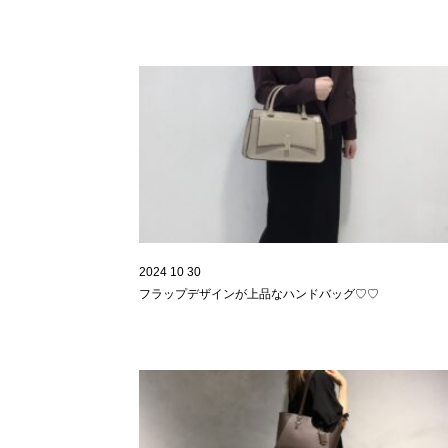
2024 10 30
フラップデザインが上品なハンドバッグ♡♡