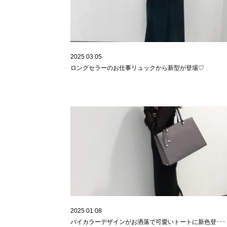
2025 03 05
ロングセラーのお仕事リュックから新型が登場♡
2025 01 08
バイカラーデザインがお洒落で可愛いトートに新色登･･･