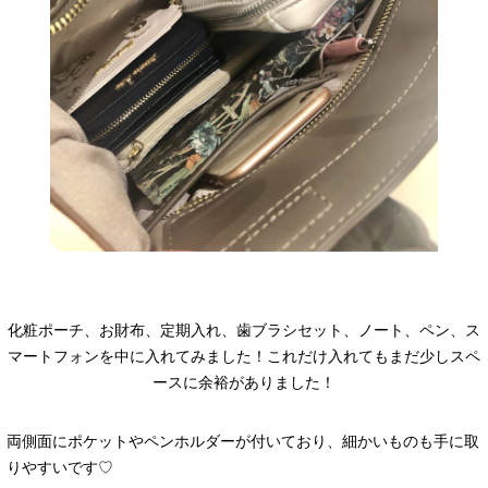
化粧ポーチ、お財布、定期入れ、歯ブラシセット、ノート、ペン、ス
マートフォンを中に入れてみました！これだけ入れてもまだ少しスペ
ースに余裕がありました！
両側面にポケットやペンホルダーが付いており、細かいものも手に取
りやすいです♡