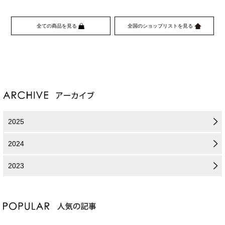
全ての商品を見る
全国のショップリストを見る
2025
2024
2023