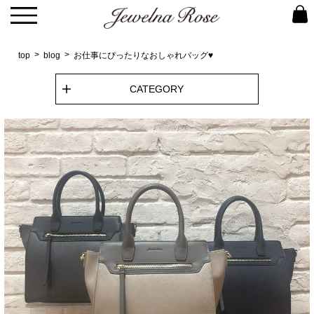
top
blog
お仕事にぴったりなおしゃれバッグ♥
CATEGORY