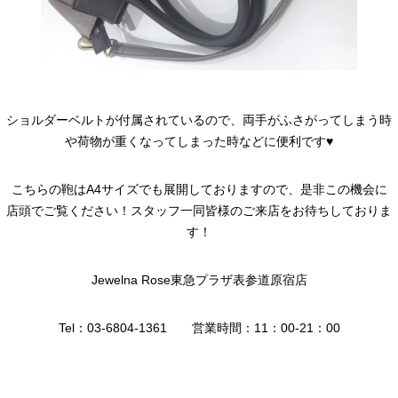
ショルダーベルトが付属されているので、両手がふさがってしまう時
や荷物が重くなってしまった時などに便利です♥
こちらの鞄はA4サイズでも展開しておりますので、是非この機会に
店頭でご覧ください！スタッフ一同皆様のご来店をお待ちしておりま
す！
Jewelna Rose東急プラザ表参道原宿店
Tel：03-6804-1361 営業時間：11：00-21：00