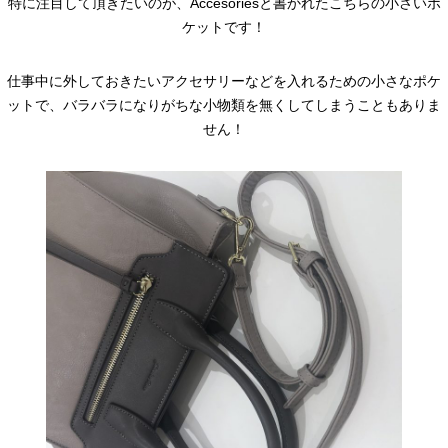
特に注目して頂きたいのが、Accesoriesと書かれたこちらの小さいポ
ケットです！
仕事中に外しておきたいアクセサリーなどを入れるための小さなポケ
ットで、バラバラになりがちな小物類を無くしてしまうこともありま
せん！