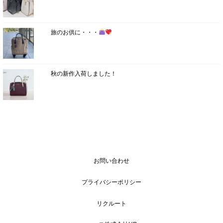
旅のお供に・・・
秋の新作入荷しました！
お問い合わせ
プライバシーポリシー
リクルート