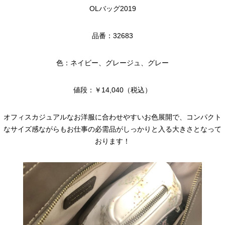
OLバッグ2019
品番：32683
色：ネイビー、グレージュ、グレー
値段：￥14,040（税込）
オフィスカジュアルなお洋服に合わせやすいお色展開で、コンパクト
なサイズ感ながらもお仕事の必需品がしっかりと入る大きさとなって
おります！