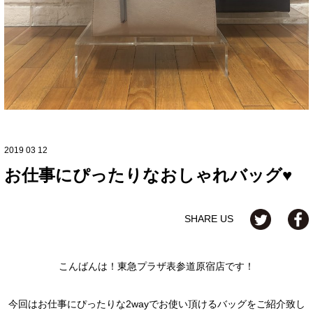
2019 03 12
お仕事にぴったりなおしゃれバッグ♥
SHARE US
こんばんは！東急プラザ表参道原宿店です！
今回はお仕事にぴったりな2wayでお使い頂けるバッグをご紹介致し