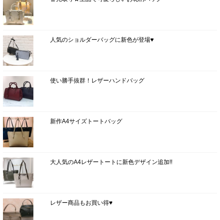
人気のショルダーバッグに新色が登場♥
使い勝手抜群！レザーハンドバッグ
新作A4サイズトートバッグ
大人気のA4レザートートに新色デザイン追加!!
レザー商品もお買い得♥