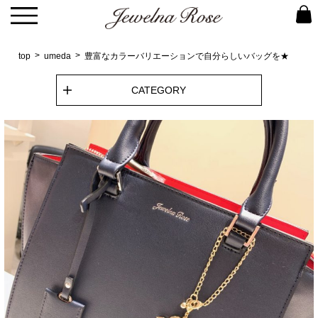
top
umeda
豊富なカラーバリエーションで自分らしいバッグを★
CATEGORY