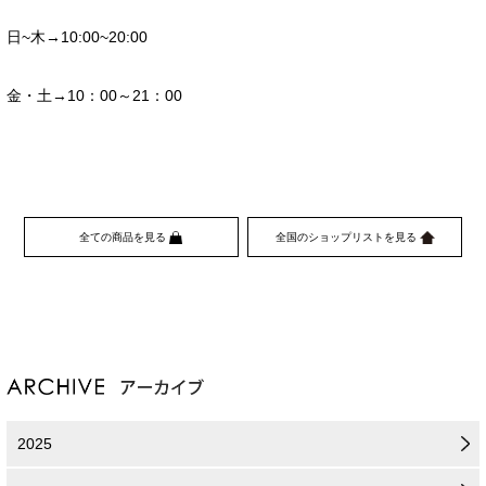
日~木→10:00~20:00
金・土→10：00～21：00
全ての商品を見る
全国のショップリストを見る
2025