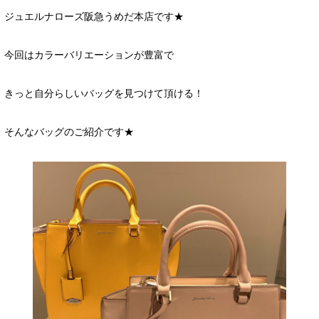
ジュエルナローズ阪急うめだ本店です★
今回はカラーバリエーションが豊富で
きっと自分らしいバッグを見つけて頂ける！
そんなバッグのご紹介です★