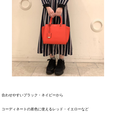
合わせやすいブラック・ネイビーから
コーディネートの差色に使えるレッド・イエローなど