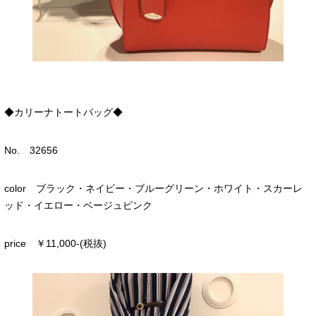
◆カリーナトートバッグ◆
No. 32656
color ブラック・ネイビー・ブルーグリーン・ホワイト・スカーレ
ッド・イエロー・ベージュピンク
price ￥11,000-(税抜)