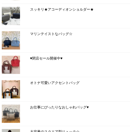
スッキリ★アコーディオンショルダー★
マリンテイストなバッグ☆
♥閉店セール開催中♥
オトナ可愛いアクセントバッグ
お仕事にぴったりなおしゃれバッグ♥
大容量のスクエア型リュック☆