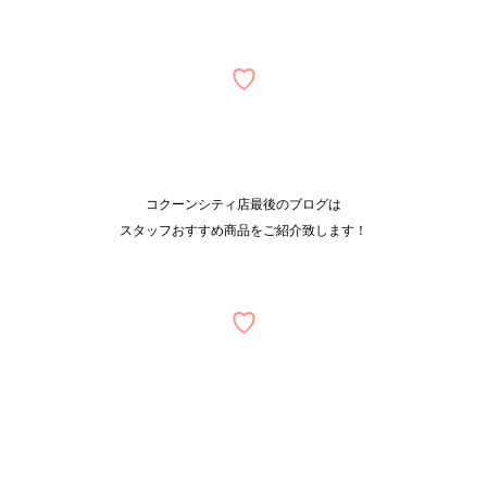
♡
コクーンシティ店最後のブログは
スタッフおすすめ商品をご紹介致します！
♡