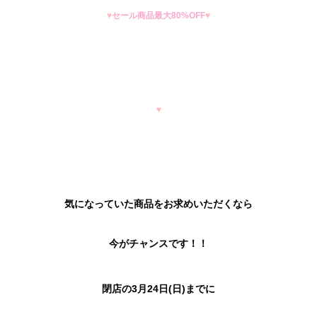
♥
セール商品最大80%OFF
♥
♥
気になっていた商品をお求めいただくなら
今がチャンスです！！
閉店の3月24日(日)までに