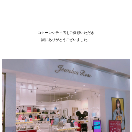
コクーンシティ店をご愛顧いただき
誠にありがとうございました。