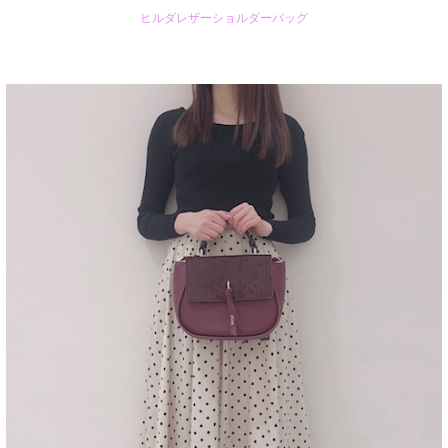
ヒルダレザーショルダーバッグ