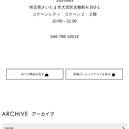
330-0843
埼玉県さいたま市大宮区吉敷町4-263-1
コクーンシティ コクーン２ ２階
10:00～21:00
048-788-10619
全ての商品を見る
全国のショップリストを見る