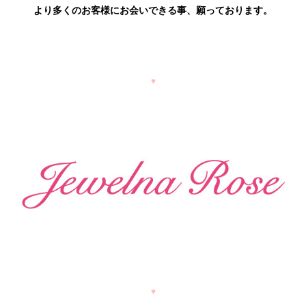
より多くのお客様にお会いできる事、願っております。
♥
♥