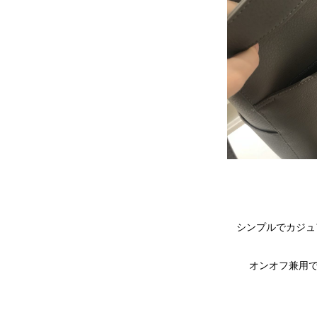
シンプルでカジュ
オンオフ兼用で