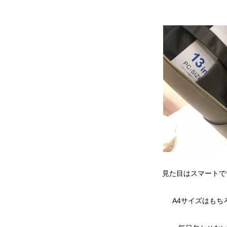
見た目はスマートで
A4サイズはもち