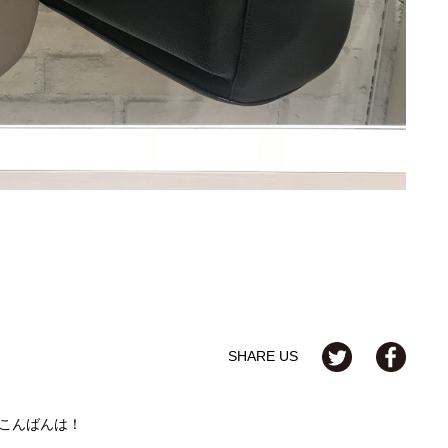
SHARE US
こんばんは！