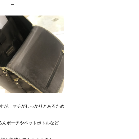
＿
すが、マチがしっかりとあるため
ろんポーチやペットボトルなど