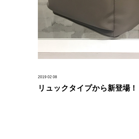
2019 02 08
リュックタイプから新登場！