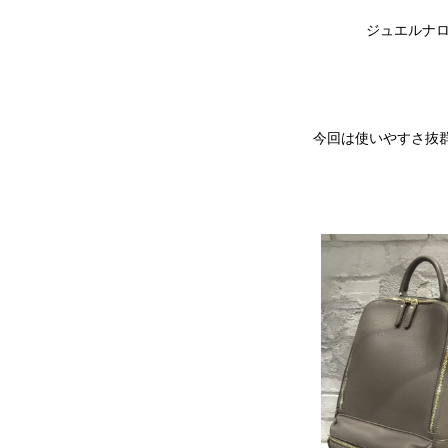
ジュエルナロ
今回は使いやすさ抜