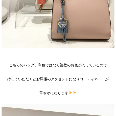
こちらのバッグ、単色ではなく複数のお色が入っているので
持っていただくとお洋服のアクセントになりコーディネートが
華やかになります