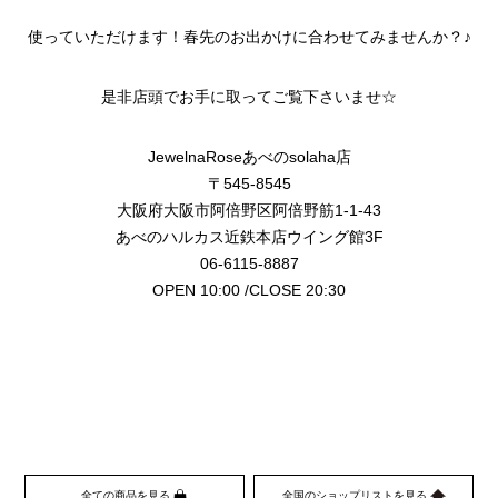
使っていただけます！春先のお出かけに合わせてみませんか？♪
是非店頭でお手に取ってご覧下さいませ☆
JewelnaRoseあべのsolaha店
〒545-8545
大阪府大阪市阿倍野区阿倍野筋1-1-43
あべのハルカス近鉄本店ウイング館3F
06-6115-8887
OPEN 10:00 /CLOSE 20:30
全ての商品を見る
全国のショップリストを見る