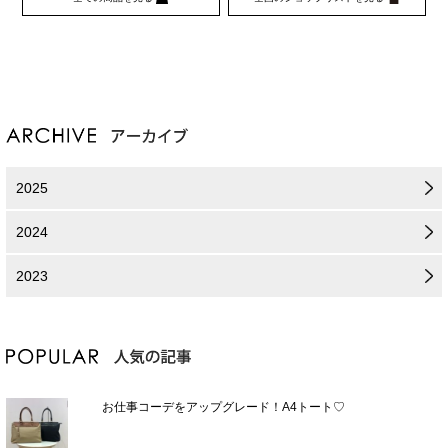
2025
2024
2023
お仕事コーデをアップグレード！A4トート♡