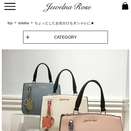
top
solaha
ちょっとしたお出かけもオシャレに★
CATEGORY