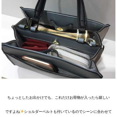
ちょっとしたお出かけでも、これだけお荷物が入ったら嬉しい
ですよね
ショルダーベルトも付いているのでシーンに合わせて