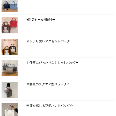
♥閉店セール開催中♥
オトナ可愛いアクセントバッグ
お仕事にぴったりなおしゃれバッグ♥
大容量のスクエア型リュック☆
季節を感じる花柄ハンドバッグ☆