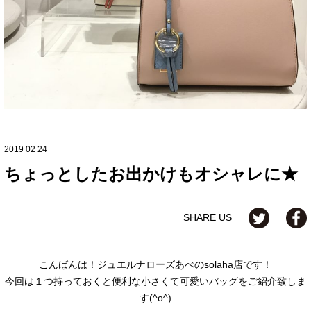
2019 02 24
ちょっとしたお出かけもオシャレに★
SHARE US
こんばんは！ジュエルナローズあべのsolaha店です！
今回は１つ持っておくと便利な小さくて可愛いバッグをご紹介致しま
す(^o^)