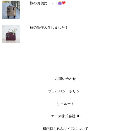
旅のお供に・・・
秋の新作入荷しました！
お問い合わせ
プライバシーポリシー
リクルート
エース株式会社HP
機内持ち込みサイズについて