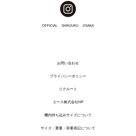
OFFICIAL
SHINJUKU
OSAKA
お問い合わせ
プライバシーポリシー
リクルート
エース株式会社HP
機内持ち込みサイズについて
サイズ・重量・容量表記について