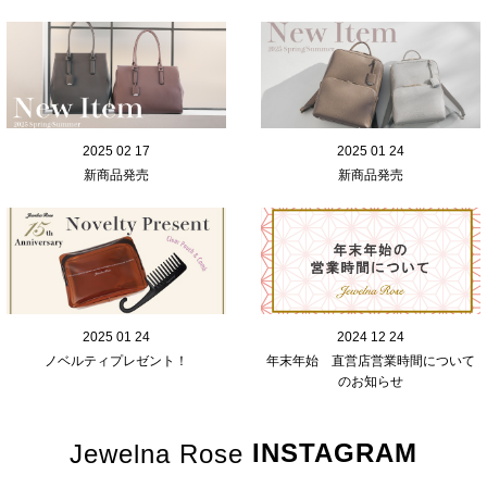
2025 02 17
2025 01 24
新商品発売
新商品発売
2025 01 24
2024 12 24
ノベルティプレゼント！
年末年始 直営店営業時間について
のお知らせ
INSTAGRAM
Jewelna Rose