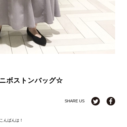
ニボストンバッグ☆
SHARE US
こんばんは！