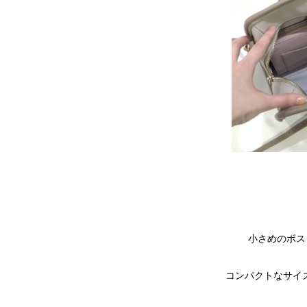
小さめのボス
コンパクトなサイ