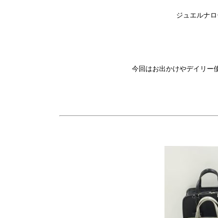
ジュエルナロ
今回はお出かけやデイリー