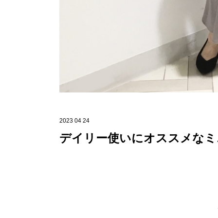
2023 04 24
デイリー使いにオススメなミ