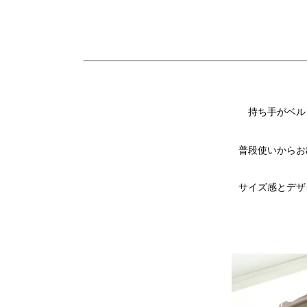
持ち手がベル
普段使いからお
サイズ感とデザ