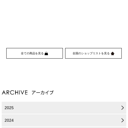
全ての商品を見る
全国のショップリストを見る
2025
2024