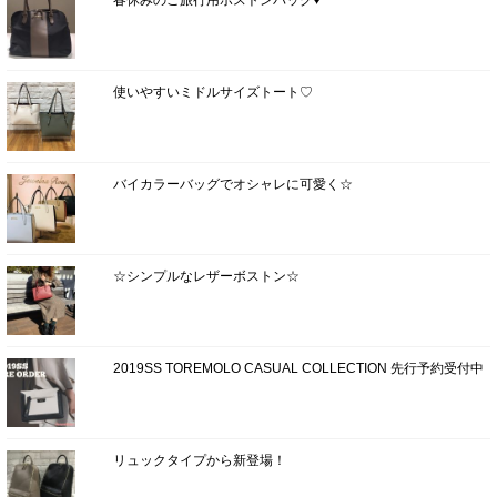
使いやすいミドルサイズトート♡
バイカラーバッグでオシャレに可愛く☆
☆シンプルなレザーボストン☆
2019SS TOREMOLO CASUAL COLLECTION 先行予約受付中
リュックタイプから新登場！