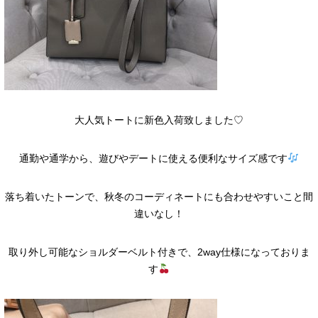
大人気トートに新色入荷致しました♡
通勤や通学から、遊びやデートに使える便利なサイズ感です
落ち着いたトーンで、秋冬のコーディネートにも合わせやすいこと間
違いなし！
取り外し可能なショルダーベルト付きで、2way仕様になっておりま
す