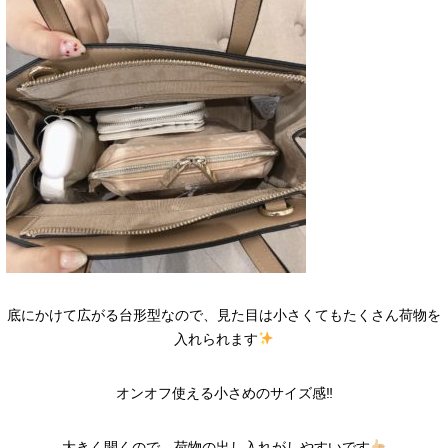
底にかけて広がる台形型なので、見た目は小さくてもたくさん荷物を
入れられます
オンオフ使える小さめのサイズ感‼︎
大きく開くので、荷物の出し入れがしやすいです