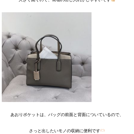
あおりポケットは、バッグの前面と背面についているので、
さっと出したいモノの収納に便利です