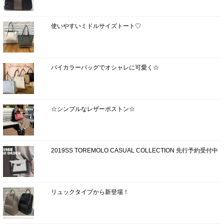
使いやすいミドルサイズトート♡
バイカラーバッグでオシャレに可愛く☆
☆シンプルなレザーボストン☆
2019SS TOREMOLO CASUAL COLLECTION 先行予約受付中
リュックタイプから新登場！