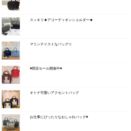
スッキリ★アコーディオンショルダー★
マリンテイストなバッグ☆
♥閉店セール開催中♥
オトナ可愛いアクセントバッグ
お仕事にぴったりなおしゃれバッグ♥