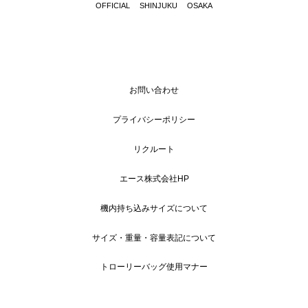
OFFICIAL
SHINJUKU
OSAKA
お問い合わせ
プライバシーポリシー
リクルート
エース株式会社HP
機内持ち込みサイズについて
サイズ・重量・容量表記について
トローリーバッグ使用マナー