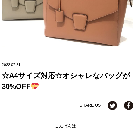
2022 07 21
☆A4サイズ対応☆オシャレなバッグが
30%OFF
SHARE US
こんばんは！