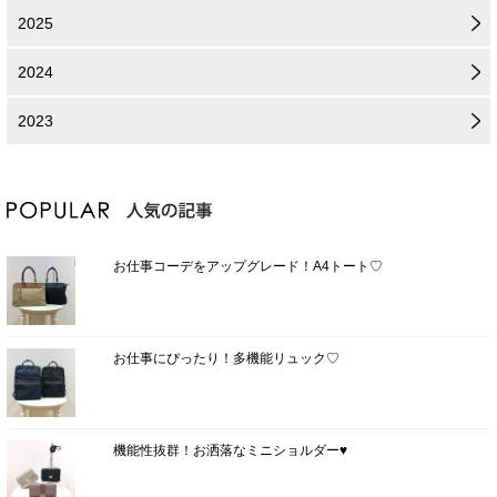
2025
2024
2023
お仕事コーデをアップグレード！A4トート♡
お仕事にぴったり！多機能リュック♡
機能性抜群！お洒落なミニショルダー♥