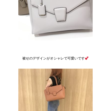
被せのデザインがオシャレで可愛いです