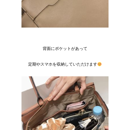
背面にポケットがあって
定期やスマホを収納していただけます