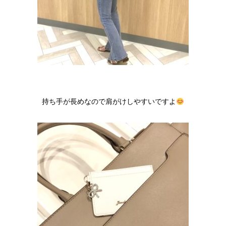
持ち手が長めなので肩がけしやすいですよ