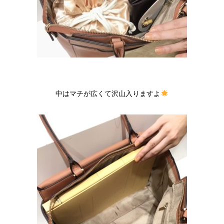
中はマチが広くて沢山入りますよ