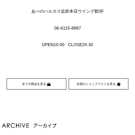
あべのハルカス近鉄本店ウイング館
3F
06-6115-8887
OPEN10:00 CLOSE20:30
全ての商品を見る
全国のショップリストを見る