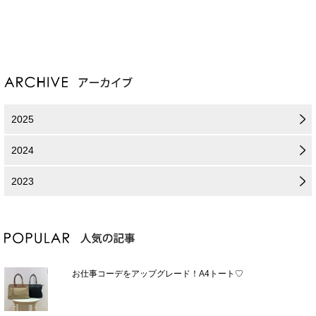
2025
2024
2023
お仕事コーデをアップグレード！A4トート♡