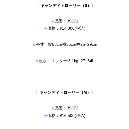
【
】
キャンディトローリー（S）
品番：39871
★
価格：¥14,300(税込)
★
外寸：縦53cm横35cm幅25~29cm
★
★
重さ・リッター:3.1kg 27~34L
【
】
キャンディトローリー（M）
品番：39872
★
価格：¥16,500(税込)
★