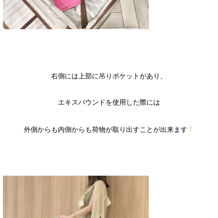
右側には上部に吊りポケットがあり、
エキスパウンドを使用した際には
！
外側からも内側からも荷物が取り出すことが出来ます