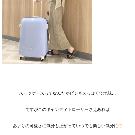
スーツケースってなんだかビジネスっぽくて地味…
ですがこのキャンディトローリーさえあれば
あまりの可愛さに気分も上がっていつでも楽しい気分に
♡