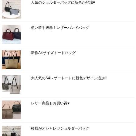
人気のショルダーバッグに新色が登場♥
使い勝手抜群！レザーハンドバッグ
新作A4サイズトートバッグ
大人気のA4レザートートに新色デザイン追加!!
レザー商品もお買い得♥
模様がオシャレ♡ショルダーバッグ