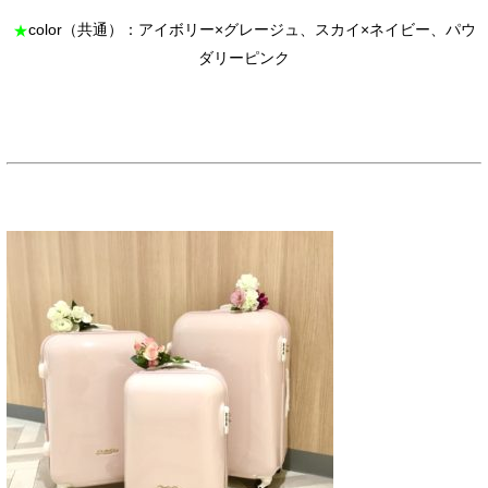
color（共通）：アイボリー×グレージュ、スカイ×ネイビー、パウ
★
ダリーピンク