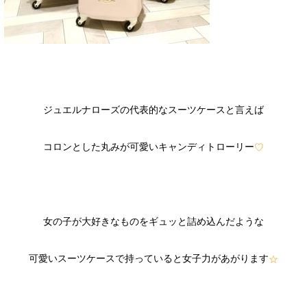
ジュエルナローズの代表的なスーツケースと言えば
コロンとした丸みが可愛いキャンディトローリー
♡
女の子が大好きなものをギュッと詰め込んだような
可愛いスーツケースで持っていると女子力があがります
☆