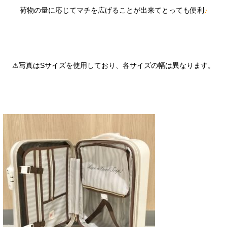
荷物の量に応じてマチを広げることが出来てとっても便利
♪
⚠︎写真はSサイズを使用しており、各サイズの幅は異なります。