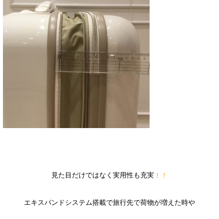
見た目だけではなく実用性も充実
！！
エキスパンドシステム搭載で旅行先で荷物が増えた時や