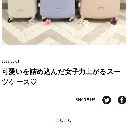
2022 06 01
可愛いを詰め込んだ女子力上がるスー
ツケース♡
SHARE US
こんばんは
！