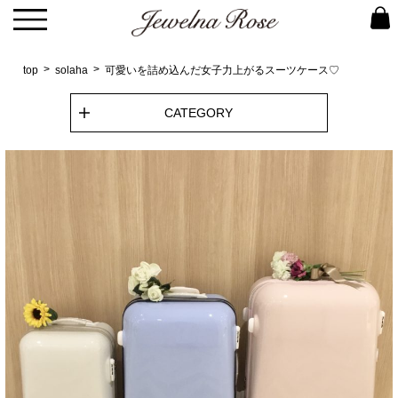
top
solaha
可愛いを詰め込んだ女子力上がるスーツケース♡
CATEGORY