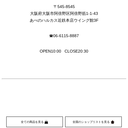
〒545-8545
大阪府大阪市阿倍野区阿倍野筋1-1-43
あべのハルカス近鉄本店ウイング館3F
☎︎06-6115-8887
OPEN10:00 CLOSE20:30
全ての商品を見る
全国のショップリストを見る