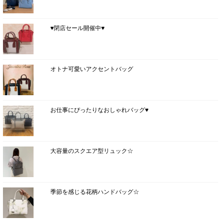
♥閉店セール開催中♥
オトナ可愛いアクセントバッグ
お仕事にぴったりなおしゃれバッグ♥
大容量のスクエア型リュック☆
季節を感じる花柄ハンドバッグ☆