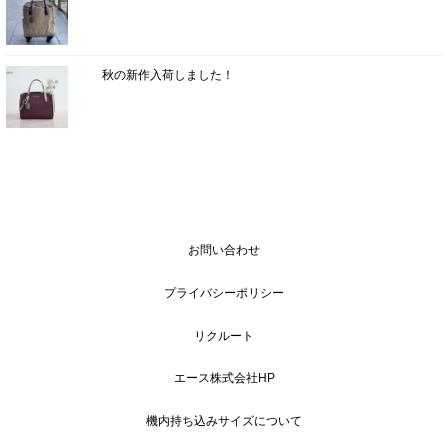
秋の新作入荷しました！
お問い合わせ
プライバシーポリシー
リクルート
エース株式会社HP
機内持ち込みサイズについて