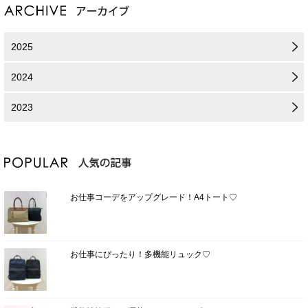
2025
2024
2023
お仕事コーデをアップグレード！A4トート♡
お仕事にぴったり！多機能リュック♡