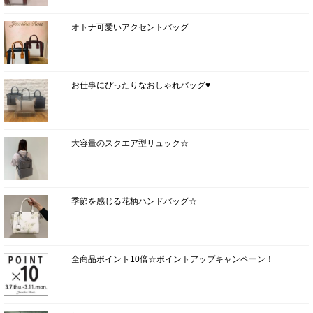
オトナ可愛いアクセントバッグ
お仕事にぴったりなおしゃれバッグ♥
大容量のスクエア型リュック☆
季節を感じる花柄ハンドバッグ☆
全商品ポイント10倍☆ポイントアップキャンペーン！