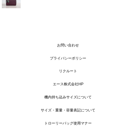
お問い合わせ
プライバシーポリシー
リクルート
エース株式会社HP
機内持ち込みサイズについて
サイズ・重量・容量表記について
トローリーバッグ使用マナー