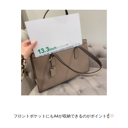
フロントポケットにもA4が収納できるのがポイント☝