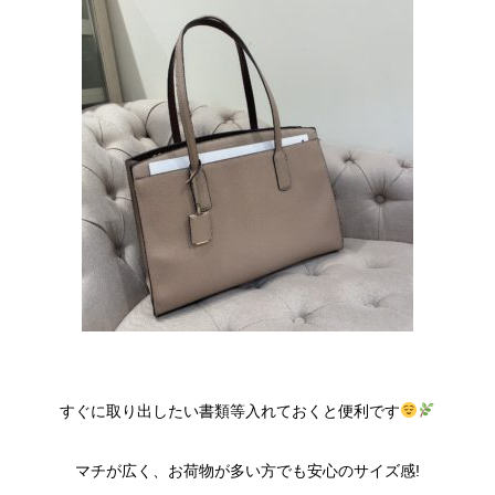
すぐに取り出したい書類等入れておくと便利です
マチが広く、お荷物が多い方でも安心のサイズ感!