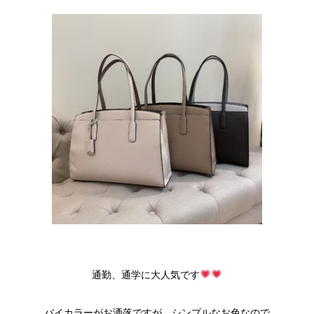
通勤、通学に大人気です
バイカラーがお洒落ですが、シンプルなお色なので