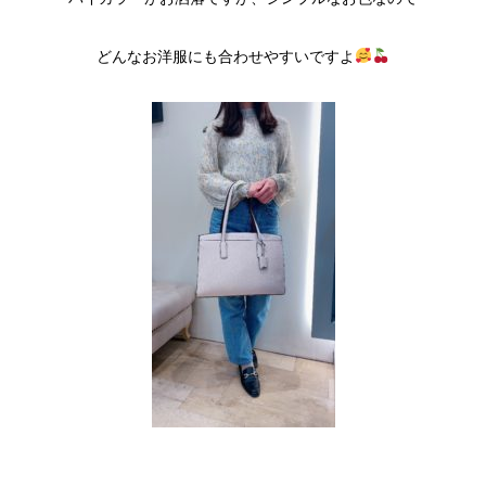
どんなお洋服にも合わせやすいですよ