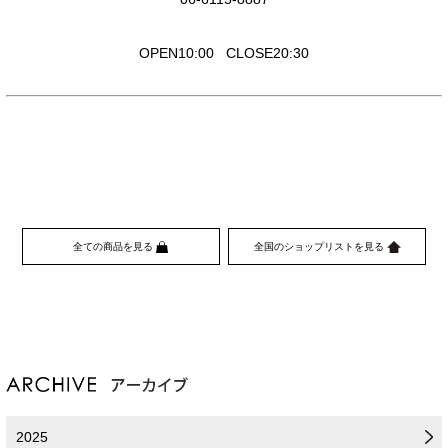
OPEN10:00 CLOSE20:30
全ての商品を見る
全国のショップリストを見る
2025