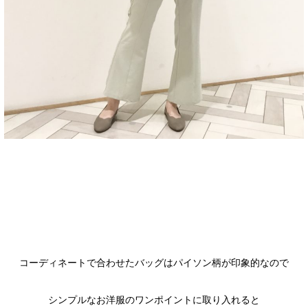
コーディネートで合わせたバッグはパイソン柄が印象的なので
シンプルなお洋服のワンポイントに取り入れると