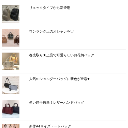
リュックタイプから新登場！
ワンランク上のオシャレを♡
春先取り★上品で可愛らしいお花柄バッグ
人気のショルダーバッグに新色が登場♥
使い勝手抜群！レザーハンドバッグ
新作A4サイズトートバッグ