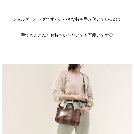
ショルダーバッグですが、小さな持ち手が付いているので
手でちょこんとお持ちいただいても可愛いです♡