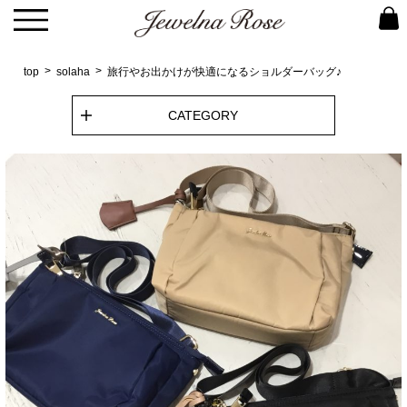
top
solaha
旅行やお出かけが快適になるショルダーバッグ♪
CATEGORY