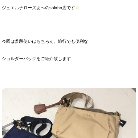
ジュエルナローズあべの
solaha
店です
☆
今回は普段使いはもちろん、旅行でも便利な
ショルダーバッグをご紹介致します！