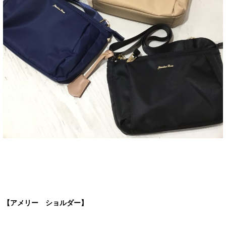
【アメリー ショルダー】