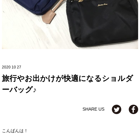
2020 10 27
旅行やお出かけが快適になるショルダ
ーバッグ♪
SHARE US
こんばんは！