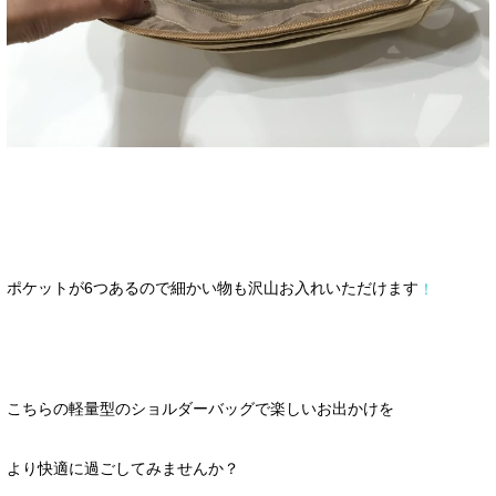
細かい物も沢山お入れいただけます
ポケットが6つあるので
！
こちらの軽量型のショルダーバッグで楽しいお出かけを
より快適に過ごしてみませんか？