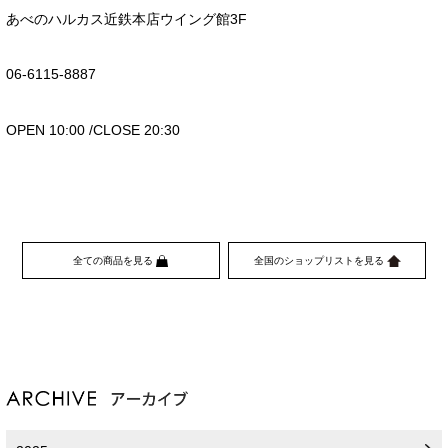
あべのハルカス近鉄本店ウイング館
3F
06-6115-8887
OPEN 10:00 /CLOSE 20:30
全ての商品を見る
全国のショップリストを見る