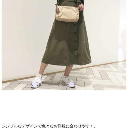
シンプルなデザインで色々なお洋服に合わせやすく、