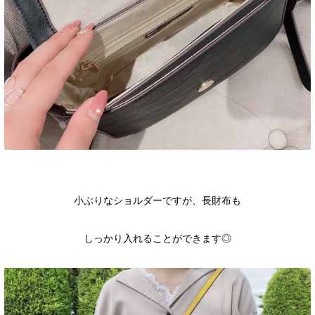
小ぶりなショルダーですが、長財布も
しっかり入れることができます◎