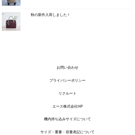
秋の新作入荷しました！
お問い合わせ
プライバシーポリシー
リクルート
エース株式会社HP
機内持ち込みサイズについて
サイズ・重量・容量表記について