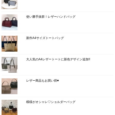
使い勝手抜群！レザーハンドバッグ
新作A4サイズトートバッグ
大人気のA4レザートートに新色デザイン追加!!
レザー商品もお買い得♥
模様がオシャレ♡ショルダーバッグ