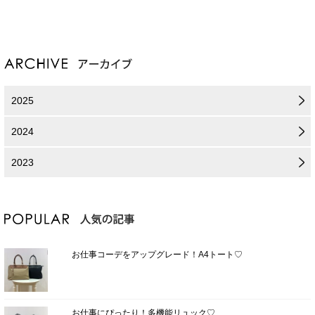
2025
2024
2023
お仕事コーデをアップグレード！A4トート♡
お仕事にぴったり！多機能リュック♡