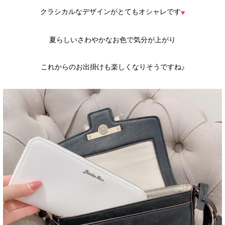
クラシカルなデザインがとてもオシャレです
♥
夏らしいさわやかなお色で気分が上がり
これからのお出掛けも楽しくなりそうですね
♪