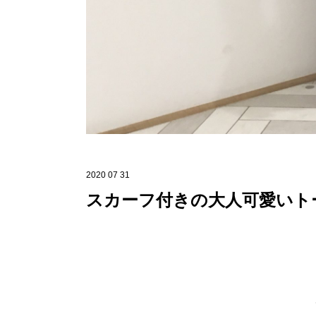
2020 07 31
スカーフ付きの大人可愛いト