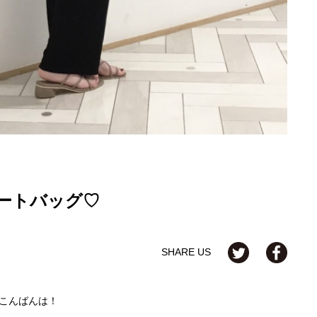
ートバッグ♡
SHARE US
こんばんは！