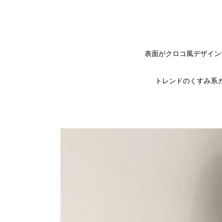
表面がクロコ風デザイン
トレンドのくすみ系