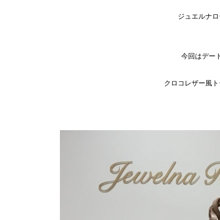
ジュエルナロ
今回はデー
クロコレザー風ト