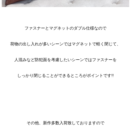
ファスナーとマグネットのダブル仕様なので
荷物の出し入れが多いシーンではマグネットで軽く閉じて、
人混みなど防犯面を考慮したいシーンではファスナーを
しっかり閉じることができるところがポイントです!!
その他、新作多数入荷致しておりますので