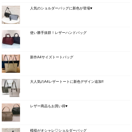
人気のショルダーバッグに新色が登場♥
使い勝手抜群！レザーハンドバッグ
新作A4サイズトートバッグ
大人気のA4レザートートに新色デザイン追加!!
レザー商品もお買い得♥
模様がオシャレ♡ショルダーバッグ