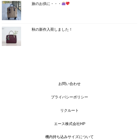
旅のお供に・・・
秋の新作入荷しました！
お問い合わせ
プライバシーポリシー
リクルート
エース株式会社HP
機内持ち込みサイズについて