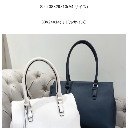
Size.38×29×13(A4 サイズ)
30×24×14(ミドルサイズ)