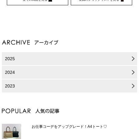
2025
2024
2023
お仕事コーデをアップグレード！A4トート♡