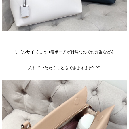
ミドルサイズには巾着ポーチが付属なのでお弁当などを
入れていただくこともできますよ(*^_^*)