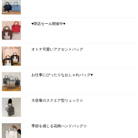
♥閉店セール開催中♥
オトナ可愛いアクセントバッグ
お仕事にぴったりなおしゃれバッグ♥
大容量のスクエア型リュック☆
季節を感じる花柄ハンドバッグ☆