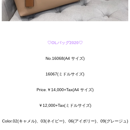
♡OLバッグ2020♡
No.16068(A4 サイズ)
16067(ミドルサイズ)
Price.￥14,000+Tax(A4 サイズ)
￥12,000+Tax(ミドルサイズ)
Color.02(キャメル)、03(ネイビー)、06(アイボリー)、09(グレージュ)