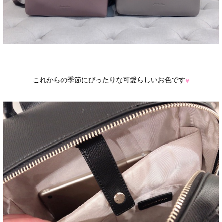
これからの季節にぴったりな可愛らしいお色です
♥