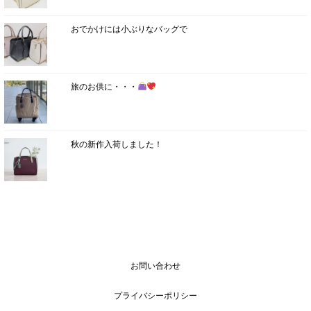
おでかけには小ぶりなバッグで
旅のお供に・・・
秋の新作入荷しました！
お問い合わせ
プライバシーポリシー