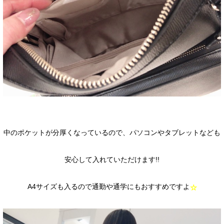
中のポケットが分厚くなっているので、パソコンやタブレットなども
安心して入れていただけます!!
A4サイズも入るので通勤や通学にもおすすめですよ
☆