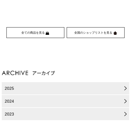
全ての商品を見る
全国のショップリストを見る
2025
2024
2023