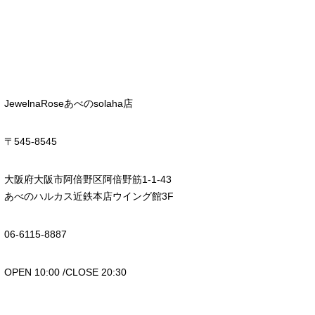
JewelnaRoseあべのsolaha店
〒545-8545
大阪府大阪市阿倍野区阿倍野筋1-1-43
あべのハルカス近鉄本店ウイング館3F
06-6115-8887
OPEN 10:00 /CLOSE 20:30