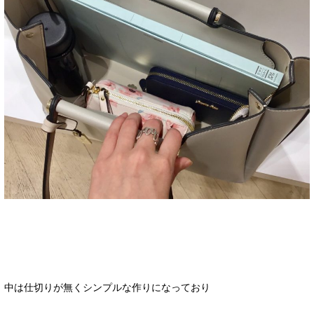
中は仕切りが無くシンプルな作りになっており