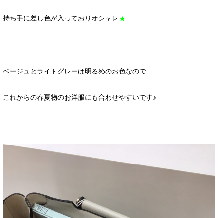
持ち手に差し色が入っておりオシャレ
★
ベージュとライトグレーは明るめのお色なので
これからの春夏物のお洋服にも合わせやすいです♪