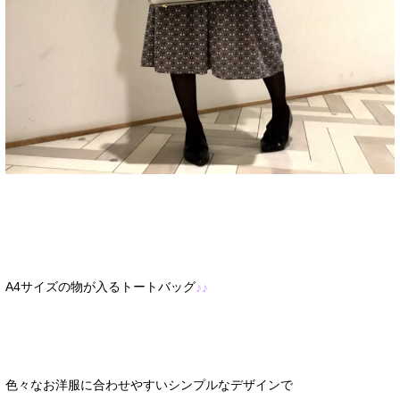
A4サイズの物が入るトートバッグ
♪♪
色々なお洋服に合わせやすいシンプルなデザインで