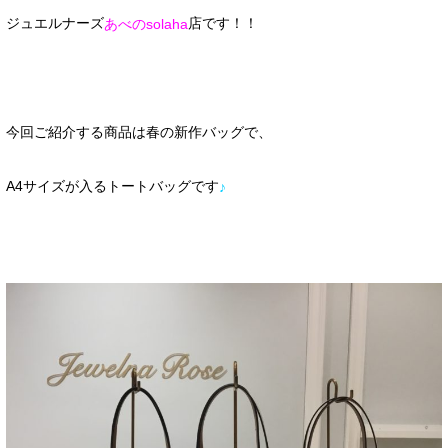
ジュエルナーズ
店です！！
あべのsolaha
今回ご紹介する商品は春の新作バッグで、
A4サイズが入るトートバッグです
♪