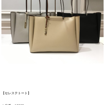
【セレステトート】