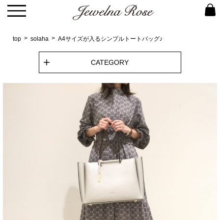
top
solaha
A4サイズが入るシンプルトートバッグ♪
CATEGORY