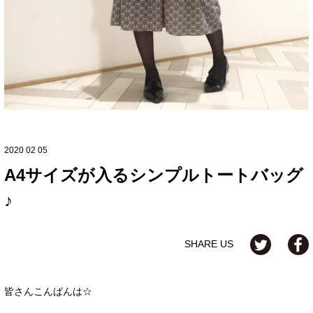
2020 02 05
A4サイズが入るシンプルトートバッグ
♪
SHARE US
皆さんこんばんは☆