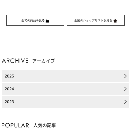
全ての商品を見る
全国のショップリストを見る
2025
2024
2023