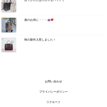
おでかけには小ぶりなバッグで
旅のお供に・・・
秋の新作入荷しました！
お問い合わせ
プライバシーポリシー
リクルート