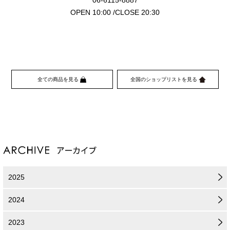
OPEN 10:00 /CLOSE 20:30
全ての商品を見る
全国のショップリストを見る
2025
2024
2023