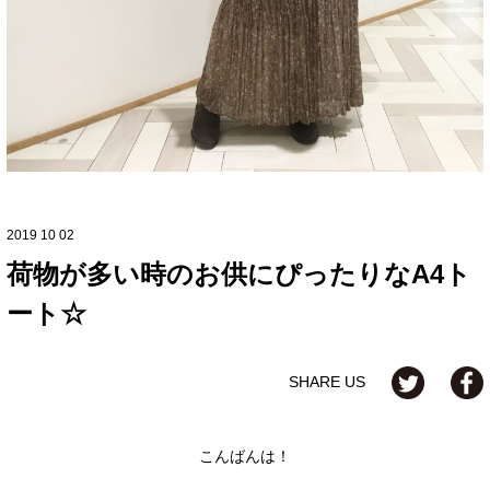
2019 10 02
荷物が多い時のお供にぴったりなA4ト
ート☆
SHARE US
こんばんは！