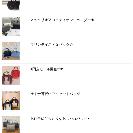
スッキリ★アコーディオンショルダー★
マリンテイストなバッグ☆
♥閉店セール開催中♥
オトナ可愛いアクセントバッグ
お仕事にぴったりなおしゃれバッグ♥