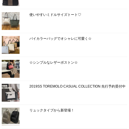
使いやすいミドルサイズトート♡
バイカラーバッグでオシャレに可愛く☆
☆シンプルなレザーボストン☆
2019SS TOREMOLO CASUAL COLLECTION 先行予約受付中
リュックタイプから新登場！