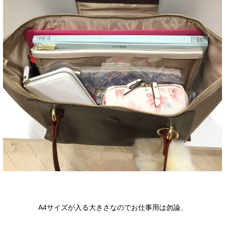
A4サイズが入る大きさなのでお仕事用は勿論、