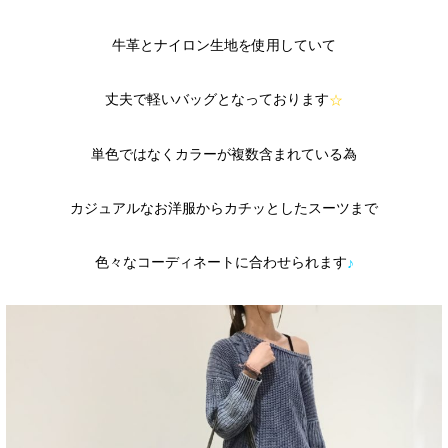
牛革とナイロン生地を使用していて
丈夫で軽いバッグとなっております
☆
単色ではなくカラーが複数含まれている為
カジュアルなお洋服からカチッとしたスーツまで
色々なコーディネートに合わせられます
♪