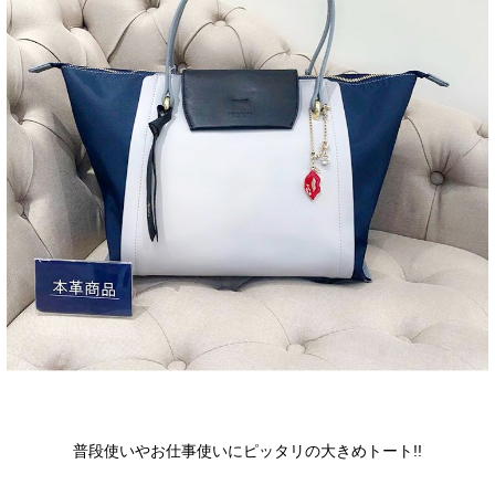
普段使いやお仕事使いにピッタリの大きめトート!!