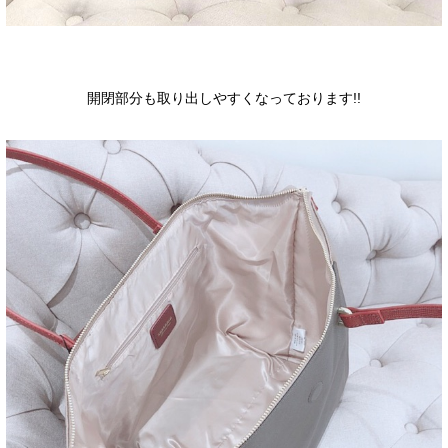
開閉部分も取り出しやすくなっております!!