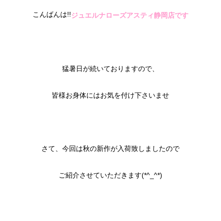
こんばんは!!
ジュエルナローズアスティ静岡店です
猛暑日が続いておりますので、
皆様お身体にはお気を付け下さいませ
さて、今回は秋の新作が入荷致しましたので
ご紹介させていただきます(*^_^*)