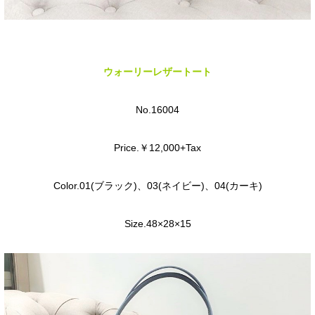
ウォーリーレザートート
No.16004
Price.￥12,000+Tax
Color.01(ブラック)、03(ネイビー)、04(カーキ)
Size.48×28×15