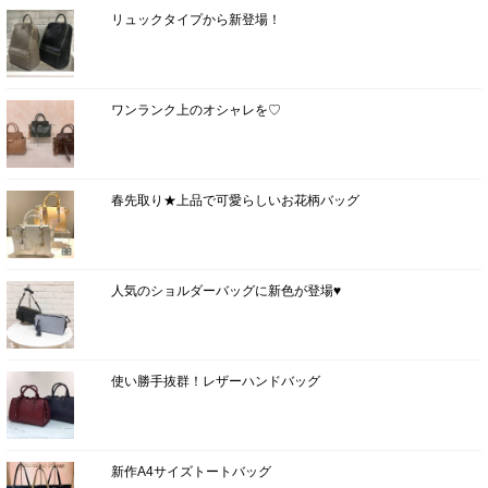
リュックタイプから新登場！
ワンランク上のオシャレを♡
春先取り★上品で可愛らしいお花柄バッグ
人気のショルダーバッグに新色が登場♥
使い勝手抜群！レザーハンドバッグ
新作A4サイズトートバッグ