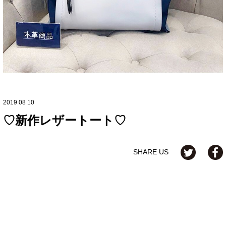
2019 08 10
♡新作レザートート♡
SHARE US