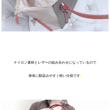
ナイロン素材とレザーの組み合わせになっているので
身体に馴染みやすく軽い仕様です
◊