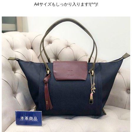
A4サイズもしっかり入ります!(^^)!