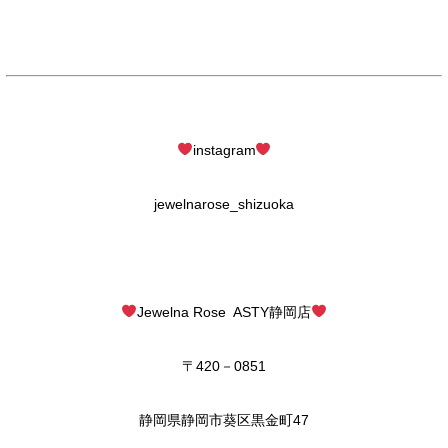
instagram
jewelnarose_shizuoka
Jewelna Rose ASTY静岡店
〒420－0851
静岡県静岡市葵区黒金町47