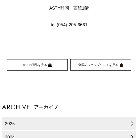
ASTY静岡 西館1階
tel (054)-205-6661
全ての商品を見る
全国のショップリストを見る
2025
2024