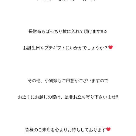
長財布もばっちり横に入れて頂けます!!☺
お誕生日やプチギフトにいかがでしょうか？
その他、小物類もご用意がございますので
お近くにお越しの際は、是非お立ち寄り下さいませ!!
皆様のご来店を心よりお待ちしております