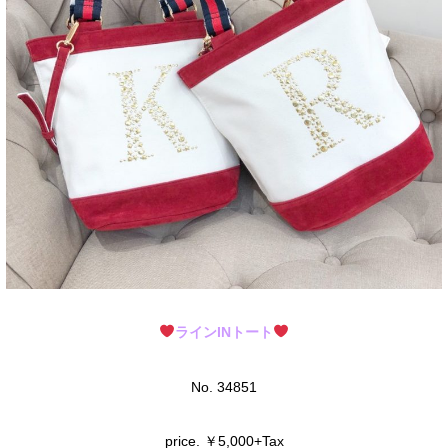
ラインINトート
No. 34851
price. ￥5,000+Tax