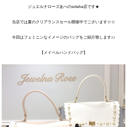
ジュエルナローズあべのsolaha店です★
当店では夏のクリアランスセール開催中でございます☆☆
今回はフェミニンなイメージのバッグをご紹介致します♪♪
【メイベルハンドバッグ】