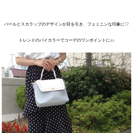
パールとスカラップのデザインが目を引き、フェミニンな印象に♡
トレンドのバイカラーでコーデのワンポイントに♪♪