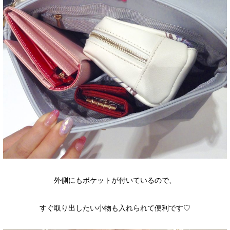
外側にもポケットが付いているので、
すぐ取り出したい小物も入れられて便利です♡