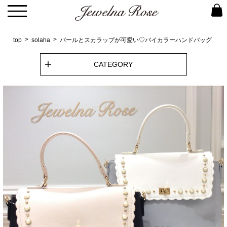
top
solaha
パールとスカラップが可愛い♡バイカラーハンドバッグ
CATEGORY