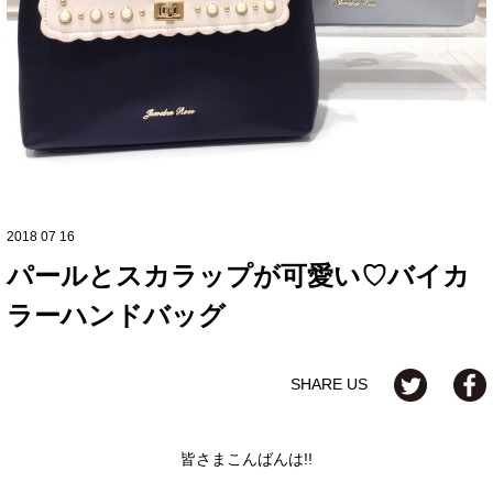
2018 07 16
パールとスカラップが可愛い♡バイカ
ラーハンドバッグ
SHARE US
皆さまこんばんは!!