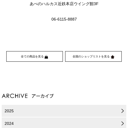
あべのハルカス近鉄本店ウイング館3F
06-6115-8887
全ての商品を見る
全国のショップリストを見る
2025
2024