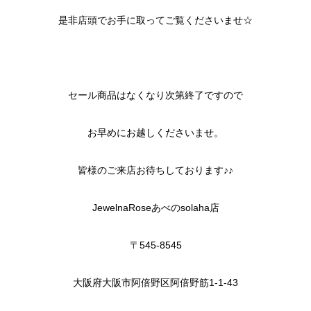
是非店頭でお手に取ってご覧くださいませ☆
セール商品はなくなり次第終了ですので
お早めにお越しくださいませ。
皆様のご来店お待ちしております♪♪
JewelnaRoseあべのsolaha店
〒545-8545
大阪府大阪市阿倍野区阿倍野筋1-1-43