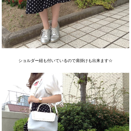
ショルダー紐も付いているので肩掛けも出来ます☆