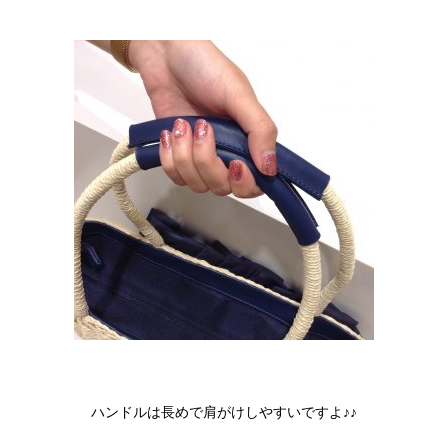
ハンドルは長めで肩がけしやすいですよ♪♪