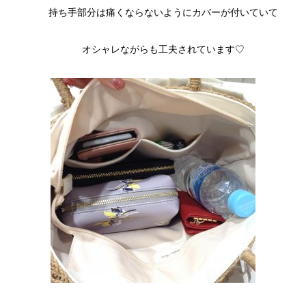
持ち手部分は痛くならないようにカバーが付いていて
オシャレながらも工夫されています♡