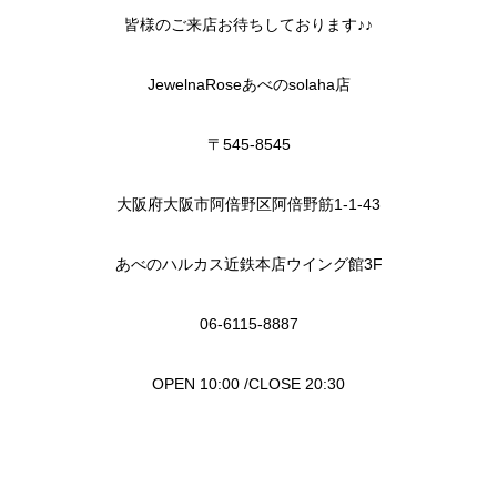
皆様のご来店お待ちしております♪♪
JewelnaRoseあべのsolaha店
〒545-8545
大阪府大阪市阿倍野区阿倍野筋1-1-43
あべのハルカス近鉄本店ウイング館3F
06-6115-8887
OPEN 10:00 /CLOSE 20:30