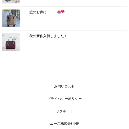
旅のお供に・・・
秋の新作入荷しました！
お問い合わせ
プライバシーポリシー
リクルート
エース株式会社HP