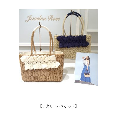
【ナタリーバスケット】