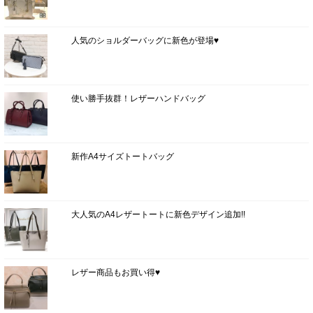
人気のショルダーバッグに新色が登場♥
使い勝手抜群！レザーハンドバッグ
新作A4サイズトートバッグ
大人気のA4レザートートに新色デザイン追加!!
レザー商品もお買い得♥