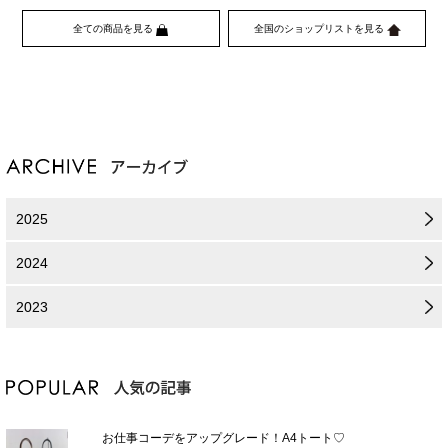
全ての商品を見る
全国のショップリストを見る
2025
2024
2023
お仕事コーデをアップグレード！A4トート♡