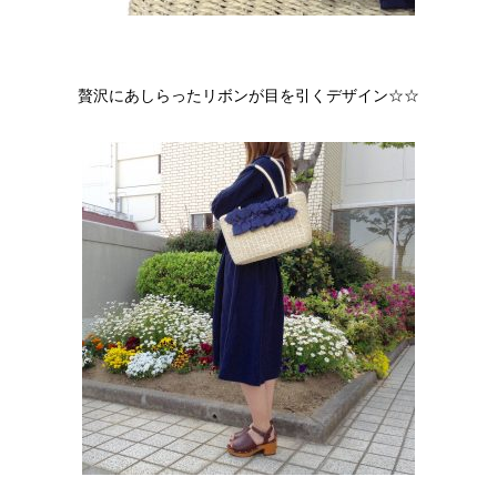
贅沢にあしらったリボンが目を引くデザイン☆☆