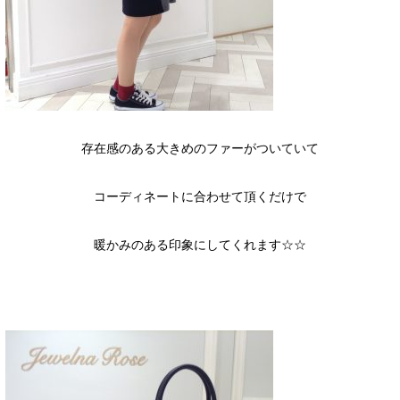
存在感のある大きめのファーがついていて
コーディネートに合わせて頂くだけで
暖かみのある印象にしてくれます☆☆