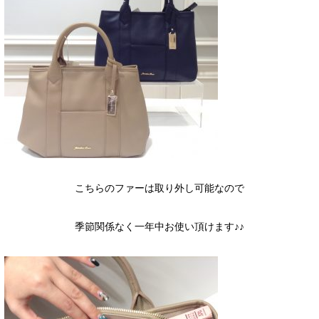
こちらのファーは取り外し可能なので
季節関係なく一年中お使い頂けます♪♪