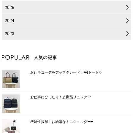
2025
2024
2023
お仕事コーデをアップグレード！A4トート♡
お仕事にぴったり！多機能リュック♡
機能性抜群！お洒落なミニショルダー♥