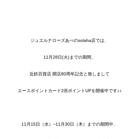
ジュエルナローズあべのsolaha店では、
11月28日(火)までの期間、
近鉄百貨店 開店80周年記念と致しまして
エースポイントカード2倍ポイントUPを開催中です♪♪
11月15日（水）~11月30日（木）までの期間中、