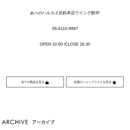
あべのハルカス近鉄本店ウイング館3F
06-6115-8887
OPEN 10:00 /CLOSE 20:30
全ての商品を見る
全国のショップリストを見る