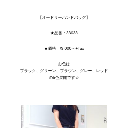
【オードリーハンドバッグ】
★品番：33638
★価格：\9,000－+Tax
お色は
ブラック、グリーン、ブラウン、グレー、レッド
の5色展開です☆