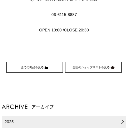
06-6115-8887
OPEN 10:00 /CLOSE 20:30
全ての商品を見る
全国のショップリストを見る
2025