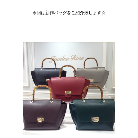
今回は新作バッグをご紹介致します☆