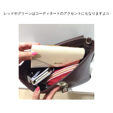
レッドやグリーンはコーディネートのアクセントにもなりますよ☆