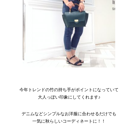
今年トレンドの竹の持ち手がポイントになっていて
大人っぽい印象にしてくれます♪
デニムなどシンプルなお洋服に合わせるだけでも
一気に秋らしいコーディネートに！！