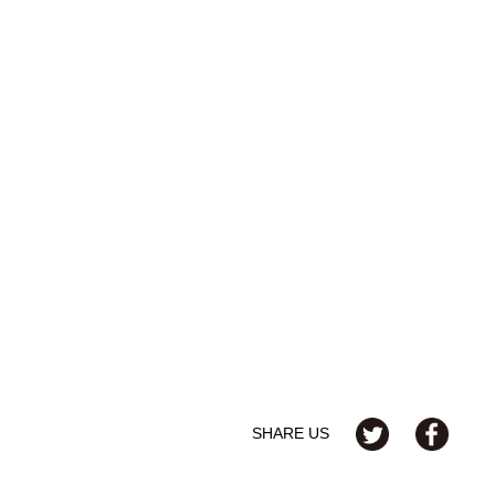
SHARE US