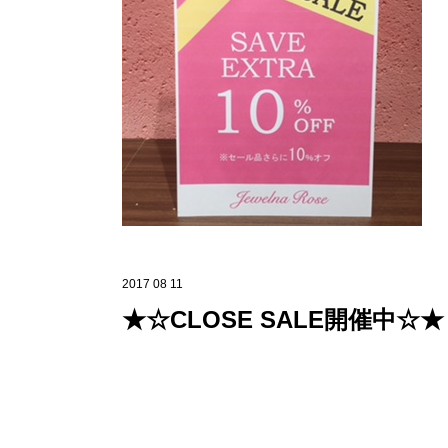
2017 08 11
★☆CLOSE SALE開催中☆★