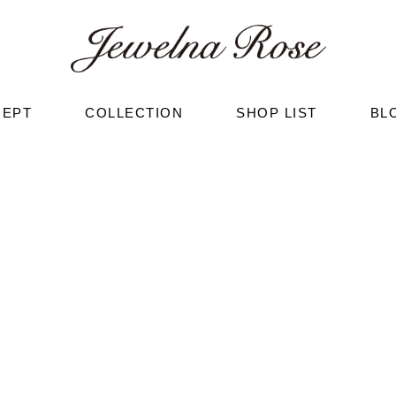
CEPT
COLLECTION
SHOP LIST
BL