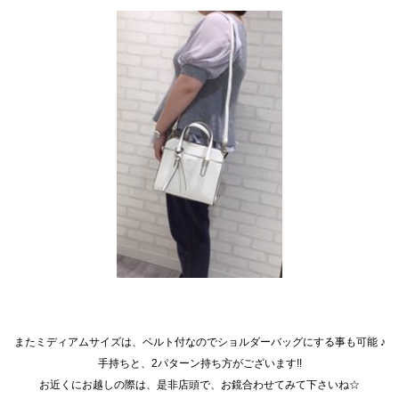
またミディアムサイズは、ベルト付なのでショルダーバッグにする事も可能 ♪
手持ちと、2パターン持ち方がございます!!
お近くにお越しの際は、是非店頭で、お鏡合わせてみて下さいね☆