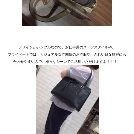
デザインがシンプルなので、お仕事用のスーツスタイルや、
プライベートでは、カジュアルな雰囲気のお洋服や、きれい目な格好にも
合わせやすいので、様々なシーンでご活用いただけますよ！！！！