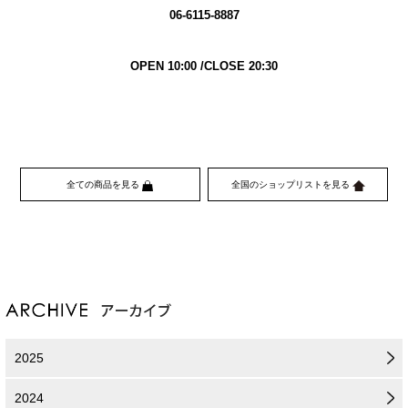
06-6115-8887
OPEN 10:00 /CLOSE 20:30
全ての商品を見る
全国のショップリストを見る
2025
2024