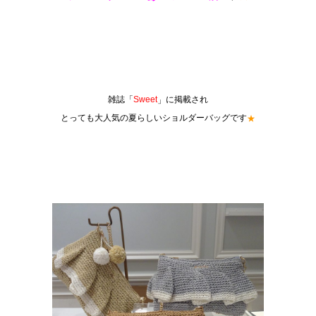
雑誌「
に掲載され
Sweet
」
とっても大人気の夏らしいショルダーバッグです
★