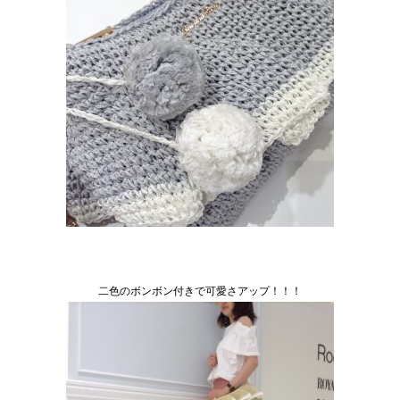
二色のボンボン付きで可愛さアップ！！！