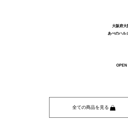
大阪府大阪
あべのハル
OPEN 
全ての商品を見る