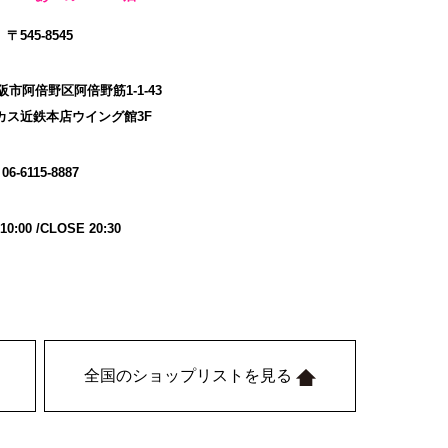
〒545-8545
市阿倍野区阿倍野筋1-1-43
カス近鉄本店ウイング館3F
06-6115-8887
10:00 /CLOSE 20:30
全国のショップリストを見る