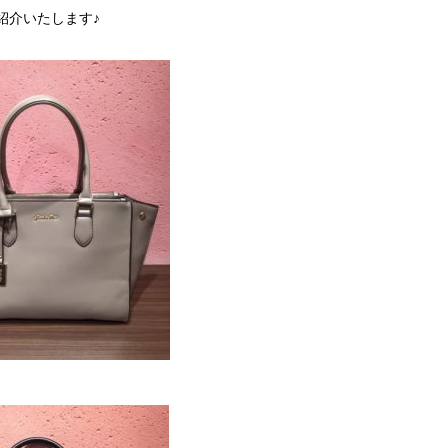
紹介いたします♪