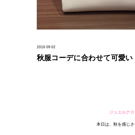
2016 09 02
秋服コーデに合わせて可愛い
ジュエルナロ
本日は、秋を感じさ