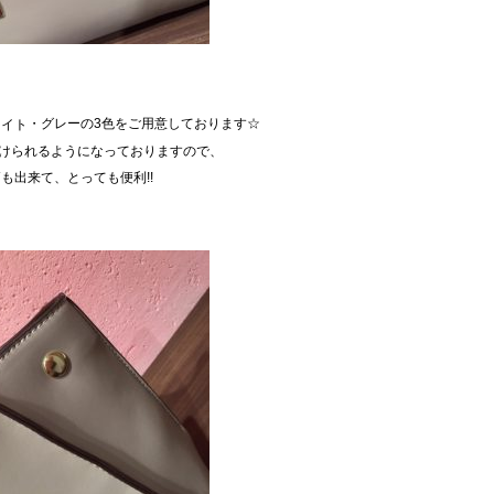
・グレーの3色をご用意しております☆
ワイト
けられるようになっておりますので、
も出来て、とっても便利!!