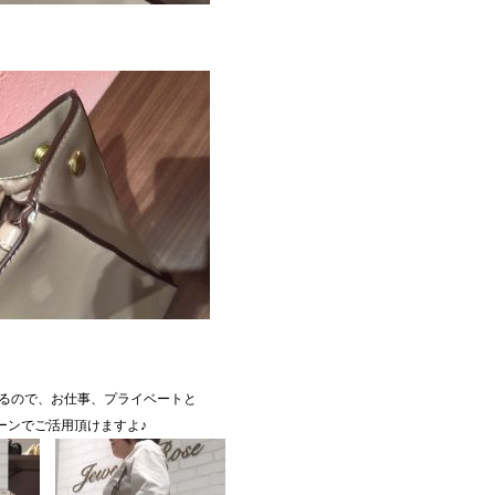
るので、お仕事、プライベートと
ーンでご活用頂けますよ♪