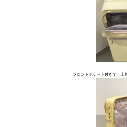
フロントポケット付きで、上