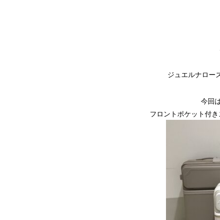
ジュエルナロー
今回
フロントポケット付き