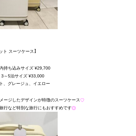
】
ット スーツケース
 機内持ち込みサイズ ¥29,700
2 3～5泊サイズ ¥33,000
ホワイト、グレージュ、イエロー
メージしたデザインが特徴のスーツケース
♡
旅行など特別な旅行にもおすすめです
◎