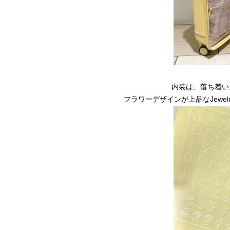
内装は、落ち着い
フラワーデザインが上品なJewel