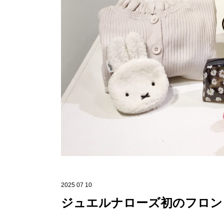
2025 07 10
ジュエルナローズ初のフロン