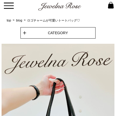
top
blog
ロゴチャームが可愛いトートバッグ♡
CATEGORY