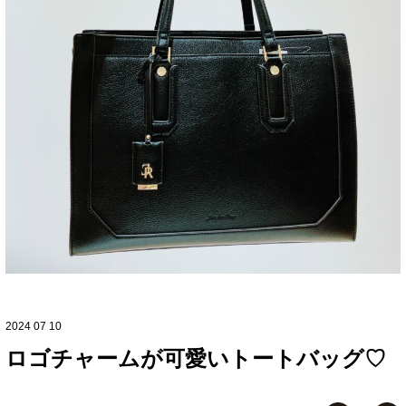
2024 07 10
ロゴチャームが可愛いトートバッグ♡