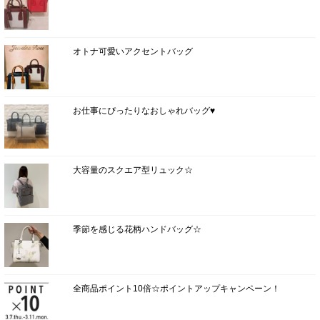
オトナ可愛いアクセントバッグ
お仕事にぴったりなおしゃれバッグ♥
大容量のスクエア型リュック☆
季節を感じる花柄ハンドバッグ☆
全商品ポイント10倍☆ポイントアップキャンペーン！