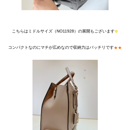
こちらはミドルサイズ（NO11928）の展開もございます
❁
コンパクトなのにマチが広めなので収納力はバッチリです
★★