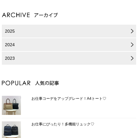
2025
2024
2023
お仕事コーデをアップグレード！A4トート♡
お仕事にぴったり！多機能リュック♡