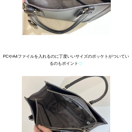
PCやA4ファイルを入れるのに丁度いいサイズのポッケトがついてい
るのもポイント
♡