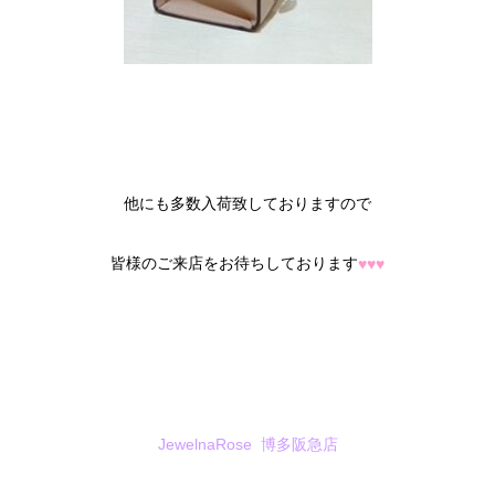
他にも多数入荷致しておりますので
皆様のご来店をお待ちしております
♥♥♥
JewelnaRose 博多阪急店