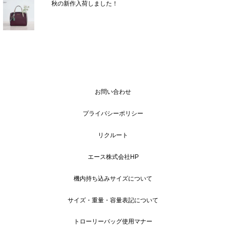
秋の新作入荷しました！
お問い合わせ
プライバシーポリシー
リクルート
エース株式会社HP
機内持ち込みサイズについて
サイズ・重量・容量表記について
トローリーバッグ使用マナー