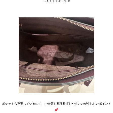
にもおすすめです♫
ポケットも充実しているので、小物類も整理整頓しやすいのがうれしいポイント