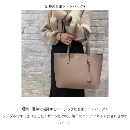
定番の台形トートバッグ♥
通勤・通学で活躍するベーシックな台形トートバッグ✧
シンプルですっきりとしたデザインなので、毎日のコーディネイトに合わせやす
い♩♡