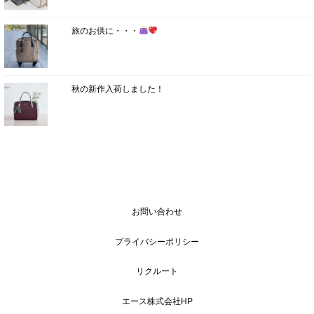
旅のお供に・・・
秋の新作入荷しました！
お問い合わせ
プライバシーポリシー
リクルート
エース株式会社HP