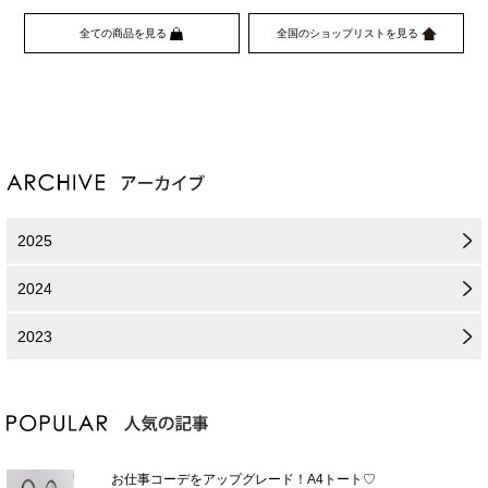
全ての商品を見る
全国のショップリストを見る
2025
2024
2023
お仕事コーデをアップグレード！A4トート♡