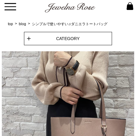
top
blog
シンプルで使いやすい♫ダニエラトートバッグ
CATEGORY