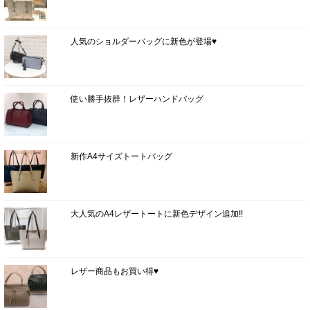
人気のショルダーバッグに新色が登場♥
使い勝手抜群！レザーハンドバッグ
新作A4サイズトートバッグ
大人気のA4レザートートに新色デザイン追加!!
レザー商品もお買い得♥