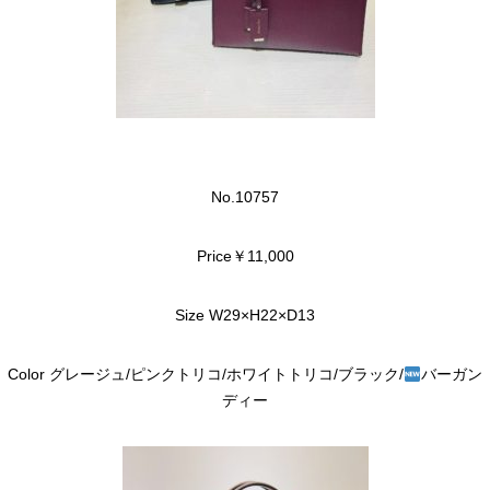
No.10757
Price￥11,000
Size W29×H22×D13
Color グレージュ/ピンクトリコ/ホワイトトリコ/ブラック/
バーガン
ディー