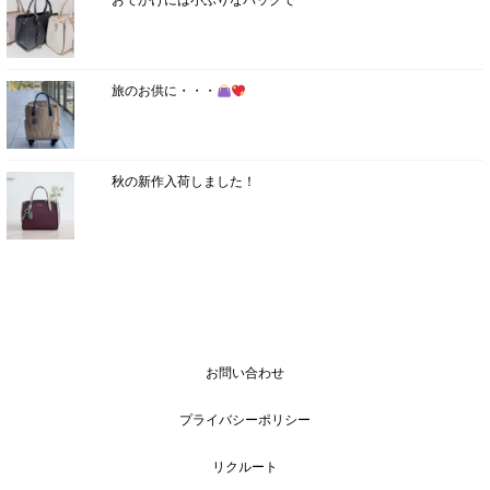
おでかけには小ぶりなバッグで
旅のお供に・・・
秋の新作入荷しました！
お問い合わせ
プライバシーポリシー
リクルート