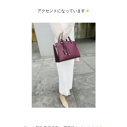
アクセントになっています