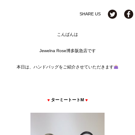
SHARE US
こんばんは
Jewelna Rose博多阪急店です
本日は、ハンドバッグをご紹介させていただきます
ターミートートM
♥
♥