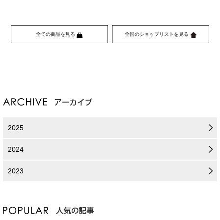
全ての商品を見る
全国のショップリストを見る
2025
2024
2023