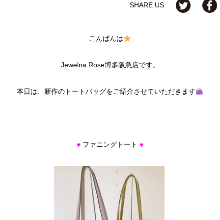
SHARE US
こんばんは
Jewelna Rose博多阪急店です。
本日は、新作のトートバッグをご紹介させていただきます
ファニングトート
♥
♥