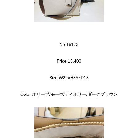
No.16173
Price 15,400
Size W29×H35×D13
Color オリーブ/モーヴ/アイボリー/ダークブラウン