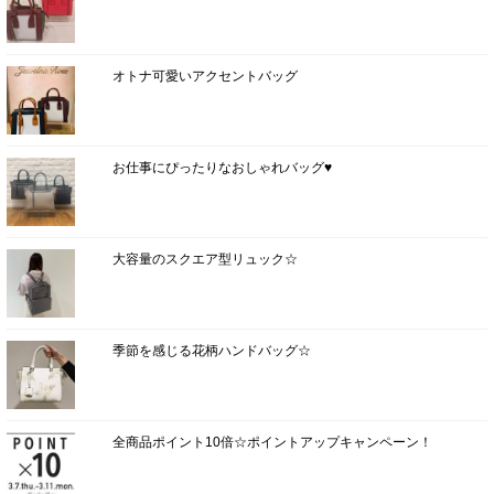
オトナ可愛いアクセントバッグ
お仕事にぴったりなおしゃれバッグ♥
大容量のスクエア型リュック☆
季節を感じる花柄ハンドバッグ☆
全商品ポイント10倍☆ポイントアップキャンペーン！