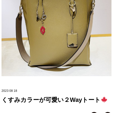
2023 08 18
くすみカラーが可愛い２Wayトート