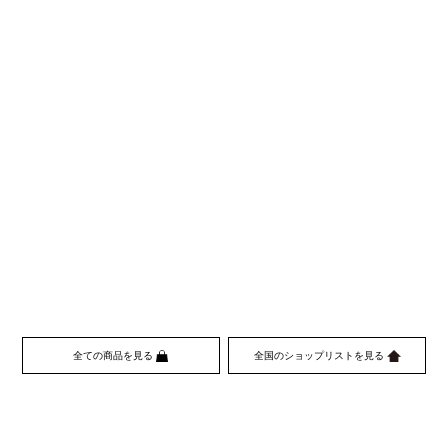
全ての商品を見る
全国のショップリストを見る