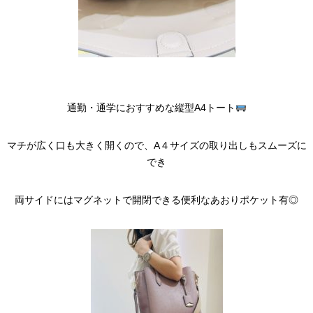
通勤・通学におすすめな縦型A4トート
マチが広く口も大きく開くので、A４サイズの取り出しもスムーズに
でき
両サイドにはマグネットで開閉できる便利なあおりポケット有◎