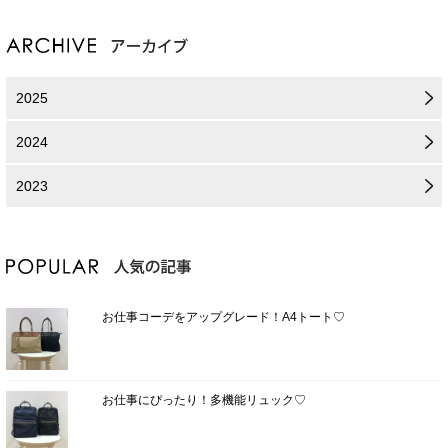
2025
2024
2023
お仕事コーデをアップグレード！A4トート♡
お仕事にぴったり！多機能リュック♡