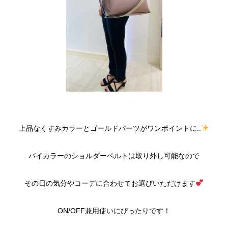
上品なくすみカラーとゴールドパーツがワンポイントに..
バイカラーのショルダーベルトは取り外し可能なので
その日の気分やコーデに合わせてお選びいただけます
ON/OFF兼用使いにぴったりです！