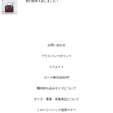
秋の新作入荷しました！
お問い合わせ
プライバシーポリシー
リクルート
エース株式会社HP
機内持ち込みサイズについて
サイズ・重量・容量表記について
トローリーバッグ使用マナー