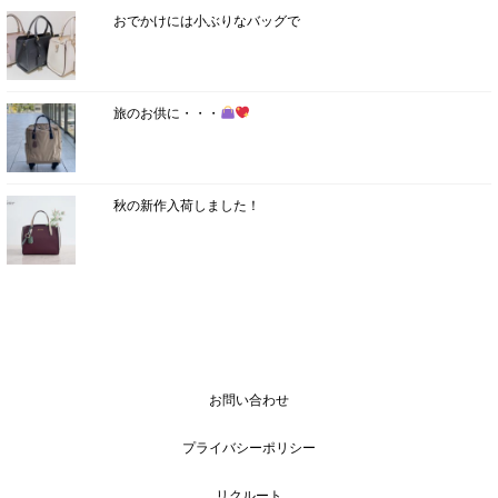
おでかけには小ぶりなバッグで
旅のお供に・・・
秋の新作入荷しました！
お問い合わせ
プライバシーポリシー
リクルート