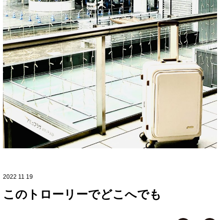
2022 11 19
このトローリーでどこへでも