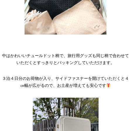
中はかわいいチュールドット柄で、旅行用グッズも同じ柄で合わせて
いただくとすっきりとパッキングしていただけます。
３泊４日分のお荷物が入り、サイドファスナーを開けていただくと４
㎝幅が広がるので、お土産が増えても安心です