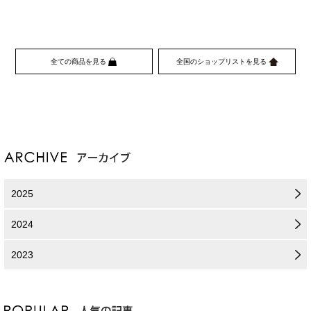
全ての商品を見る
全国のショップリストを見る
2025
2024
2023