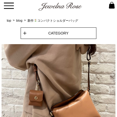
top
blog
新作
コンパクトショルダーバッグ
CATEGORY