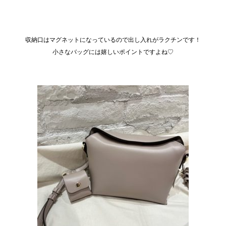
収納口はマグネットになっているので出し入れがラクチンです！
小さなバッグには嬉しいポイントですよね♡