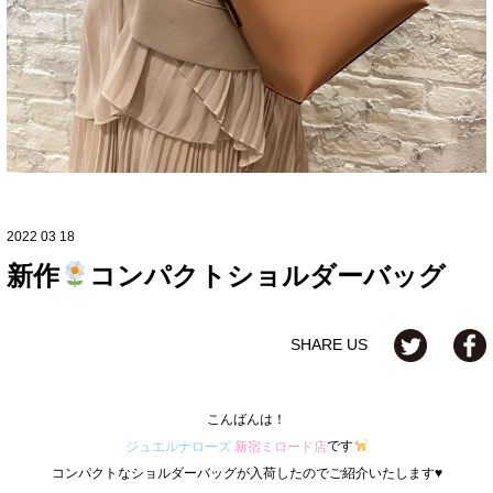
2022 03 18
新作
コンパクトショルダーバッグ
SHARE US
こんばんは！
です
ジュエルナローズ
新宿ミロード店
コンパクトなショルダーバッグが入荷したのでご紹介いたします♥