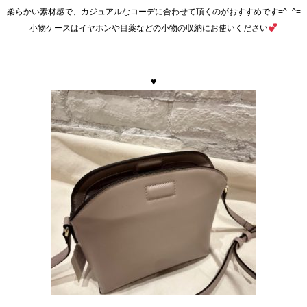
柔らかい素材感で、カジュアルなコーデに合わせて頂くのがおすすめです=^_^=
小物ケースはイヤホンや目薬などの小物の収納にお使いください
♥