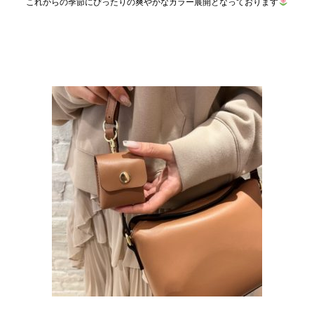
これからの季節にぴったりの爽やかなカラー展開となっております