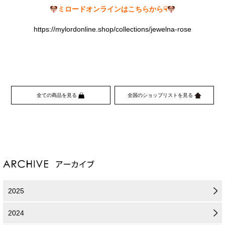
ミロードオンラインはこちらから☟
https://mylordonline.shop/collections/jewelna-rose
全ての商品を見る
全国のショップリストを見る
2025
2024