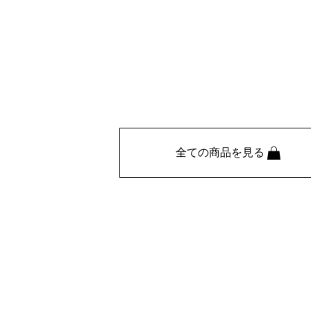
全ての商品を見る