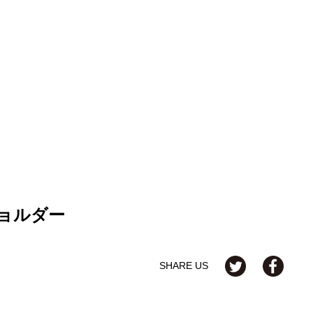
ョルダー
SHARE US