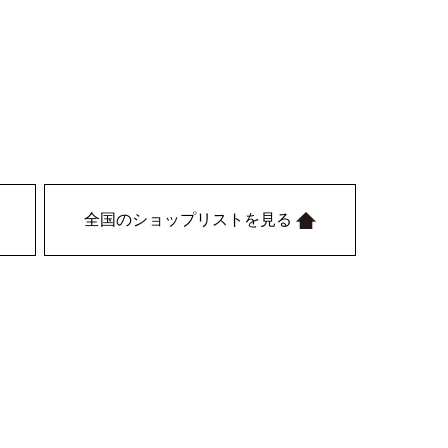
全国のショップリストを見る