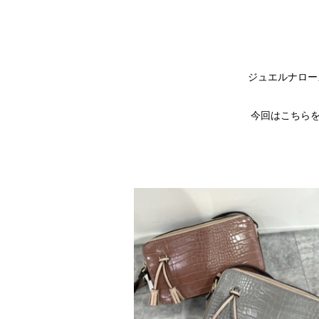
ジュエルナロー
今回はこちらをご