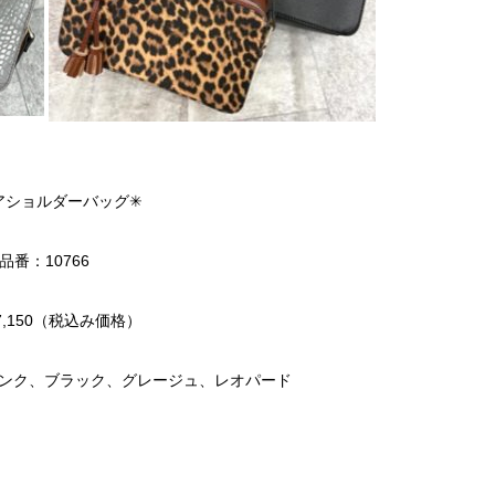
アショルダーバッグ✳︎
品番：10766
,150（税込み価格）
ンク、ブラック、グレージュ、レオパード