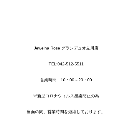
Jewelna Rose グランデュオ立川店
TEL:042-512-5511
営業時間 10：00～20：00
※新型コロナウィルス感染防止の為
当面の間、営業時間を短縮しております。