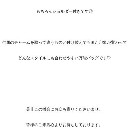
もちろんショルダー付きです◎
付属のチャームを取って違うものと付け替えてもまた印象が変わって
どんなスタイルにも合わせやすい万能バッグです♡
是非この機会にお立ち寄りくださいませ。
皆様のご来店心よりお待ちしております。