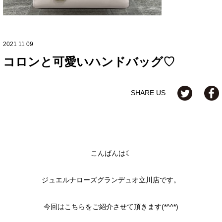
2021 11 09
コロンと可愛いハンドバッグ♡
SHARE US
こんばんは☾
ジュエルナローズグランデュオ立川店です。
今回はこちらをご紹介させて頂きます(*^^*)