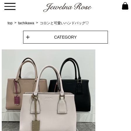
top
tachikawa
コロンと可愛いハンドバッグ♡
CATEGORY