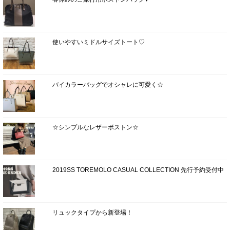
使いやすいミドルサイズトート♡
バイカラーバッグでオシャレに可愛く☆
☆シンプルなレザーボストン☆
2019SS TOREMOLO CASUAL COLLECTION 先行予約受付中
リュックタイプから新登場！