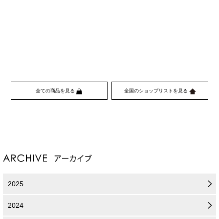
全ての商品を見る
全国のショップリストを見る
2025
2024