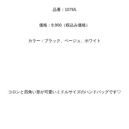
品番：10765
価格：9,900（税込み価格）
カラー：ブラック、ベージュ、ホワイト
コロンと四角い形が可愛いミドルサイズのハンドバッグです♡