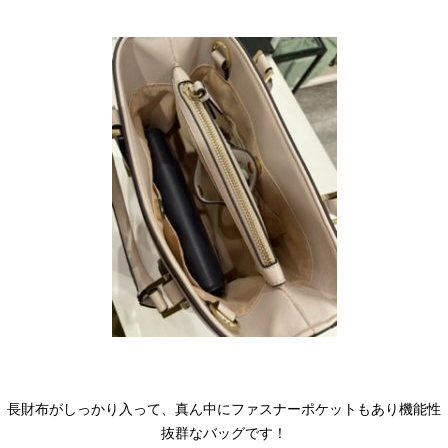
長財布がしっかり入って、真ん中にファスナーポケットもあり機能性
抜群なバッグです！