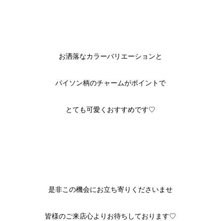
お洒落なカラーバリエーションと
パイソン柄のチャームがポイントで
とても可愛くおすすめです♡
是非この機会にお立ち寄りくださいませ
皆様のご来店心よりお待ちしております♡