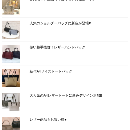
人気のショルダーバッグに新色が登場♥
使い勝手抜群！レザーハンドバッグ
新作A4サイズトートバッグ
大人気のA4レザートートに新色デザイン追加!!
レザー商品もお買い得♥