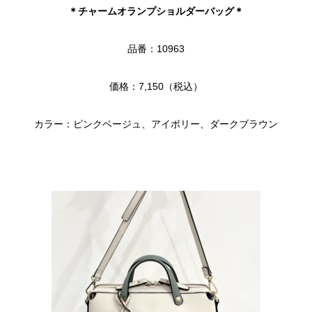
＊チャームオランプショルダーバッグ＊
品番：10963
価格：7,150（税込）
カラー：ピンクベージュ、アイボリー、ダークブラウン