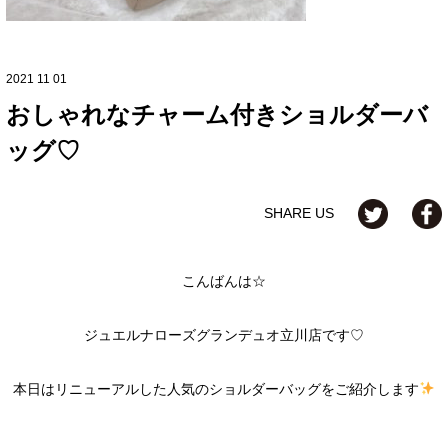
2021 11 01
おしゃれなチャーム付きショルダーバ
ッグ♡
SHARE US
こんばんは☆
ジュエルナローズグランデュオ立川店です♡
本日はリニューアルした人気のショルダーバッグをご紹介します