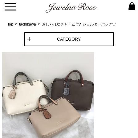
top
tachikawa
おしゃれなチャーム付きショルダーバッグ♡
CATEGORY