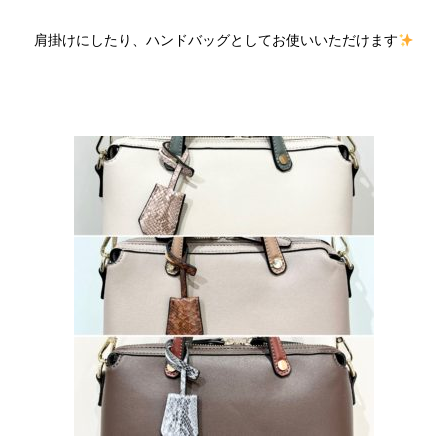
肩掛けにしたり、ハンドバッグとしてお使いいただけます