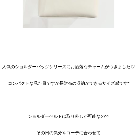
人気のショルダーバッグシリーズにお洒落なチャームがつきました♡
コンパクトな見た目ですが長財布の収納ができるサイズ感です*
ショルダーベルトは取り外しが可能なので
その日の気分やコーデに合わせて