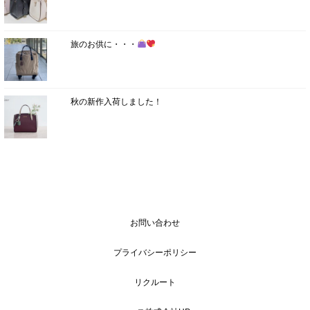
旅のお供に・・・
秋の新作入荷しました！
お問い合わせ
プライバシーポリシー
リクルート