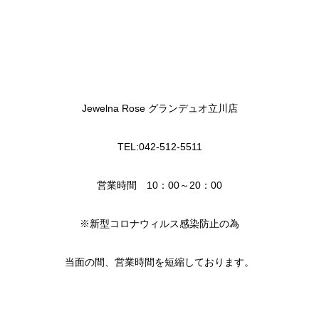
Jewelna Rose グランデュオ立川店
TEL:042-512-5511
営業時間 10：00～20：00
※新型コロナウィルス感染防止の為
当面の間、営業時間を短縮しております。