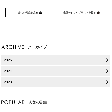
全ての商品を見る
全国のショップリストを見る
2025
2024
2023