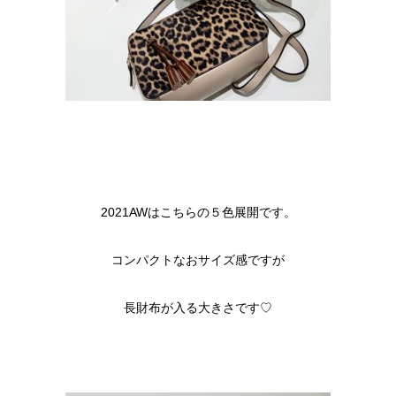
2021AWはこちらの５色展開です。
コンパクトなおサイズ感ですが
長財布が入る大きさです♡