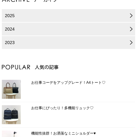
2025
2024
2023
お仕事コーデをアップグレード！A4トート♡
お仕事にぴったり！多機能リュック♡
機能性抜群！お洒落なミニショルダー♥