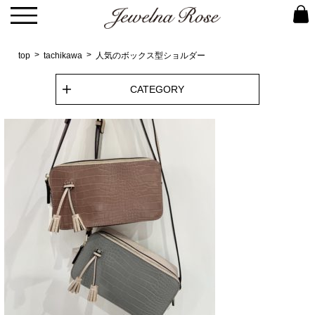
top
tachikawa
人気のボックス型ショルダー
CATEGORY