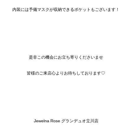
内装には予備マスクが収納できるポケットもございます！
是非この機会にお立ち寄りくださいませ
皆様のご来店心よりお待ちしております♡
Jewelna Rose グランデュオ立川店