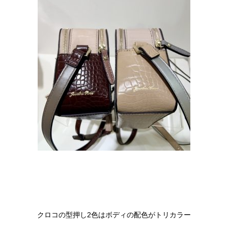
クロコの型押し2色はボディの配色がトリカラー