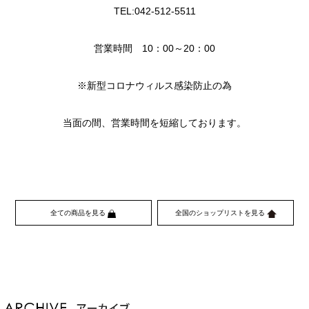
TEL:042-512-5511
営業時間 10：00～20：00
※新型コロナウィルス感染防止の為
当面の間、営業時間を短縮しております。
全ての商品を見る
全国のショップリストを見る