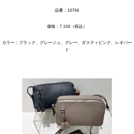
品番：10766
価格：7,150（税込）
カラー：ブラック、グレージュ、グレー、ダスティピンク、レオパー
ド