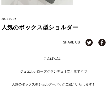
2021 10 16
人気のボックス型ショルダー
SHARE US
こんばんは、
ジュエルナローズグランデュオ立川店です♡
人気のボックス型ショルダーバッグご紹介いたします！