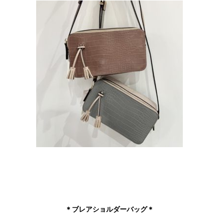
＊ブレアショルダーバッグ＊