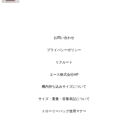
お問い合わせ
プライバシーポリシー
リクルート
エース株式会社HP
機内持ち込みサイズについて
サイズ・重量・容量表記について
トローリーバッグ使用マナー