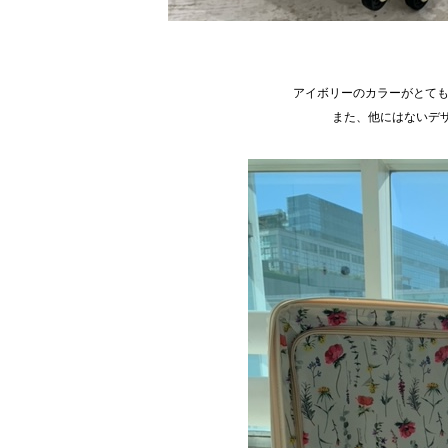
アイボリーのカラーがとても可
また、他にはないデ