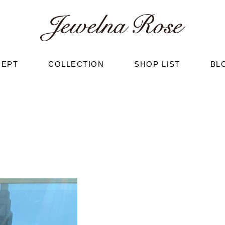
CEPT
COLLECTION
SHOP LIST
BL