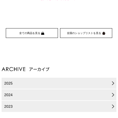
全ての商品を見る
全国のショップリストを見る
2025
2024
2023