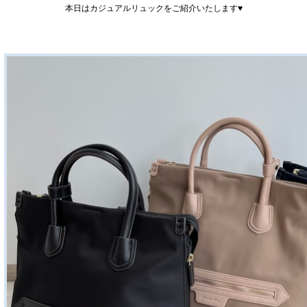
本日はカジュアルリュックをご紹介いたします♥