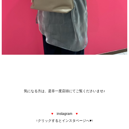
気になる方は、是非一度店頭にてご覧くださいませ♪
♥
instagram
♥
↑クリックするとインスタページへ♥↑