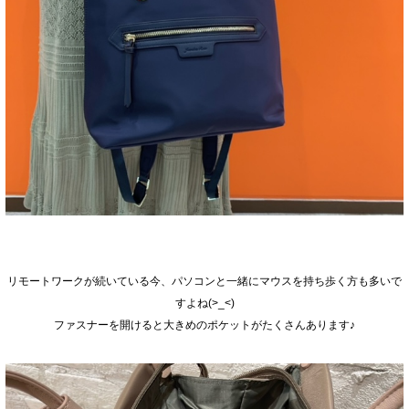
リモートワークが続いている今、パソコンと一緒にマウスを持ち歩く方も多いで
すよね(>_<)
ファスナーを開けると大きめのポケットがたくさんあります♪