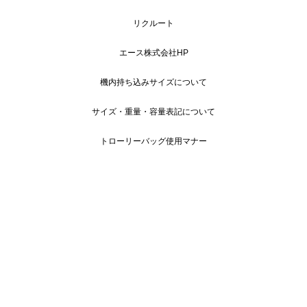
リクルート
エース株式会社HP
機内持ち込みサイズについて
サイズ・重量・容量表記について
トローリーバッグ使用マナー