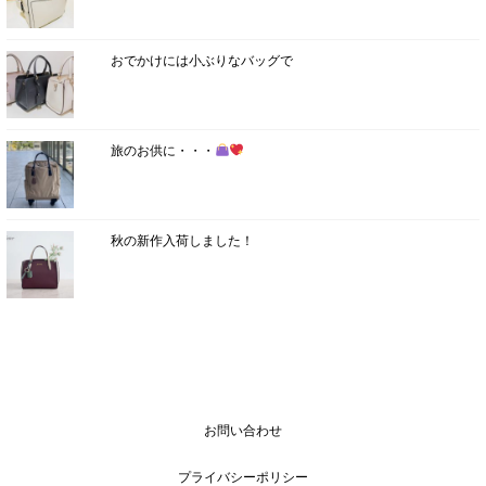
おでかけには小ぶりなバッグで
旅のお供に・・・
秋の新作入荷しました！
お問い合わせ
プライバシーポリシー