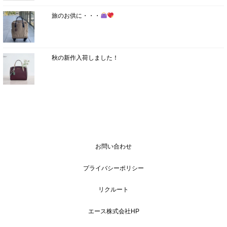
旅のお供に・・・
秋の新作入荷しました！
お問い合わせ
プライバシーポリシー
リクルート
エース株式会社HP