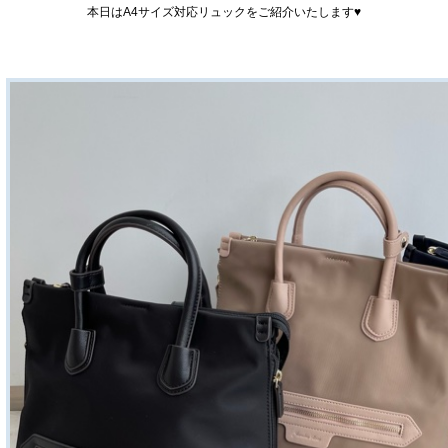
本日はA4サイズ対応リュックをご紹介いたします♥