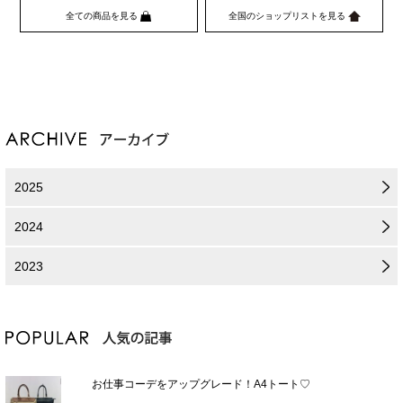
全ての商品を見る
全国のショップリストを見る
2025
2024
2023
お仕事コーデをアップグレード！A4トート♡