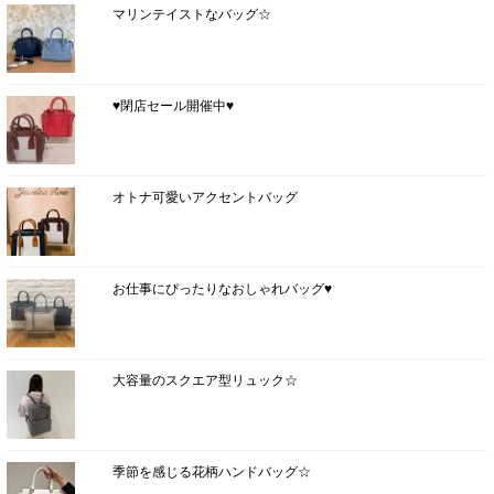
マリンテイストなバッグ☆
♥閉店セール開催中♥
オトナ可愛いアクセントバッグ
お仕事にぴったりなおしゃれバッグ♥
大容量のスクエア型リュック☆
季節を感じる花柄ハンドバッグ☆