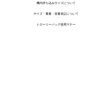
機内持ち込みサイズについて
サイズ・重量・容量表記について
トローリーバッグ使用マナー