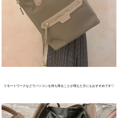
リモートワークなどでパソコンを持ち帰ることが増えた方にもおすすめです♡