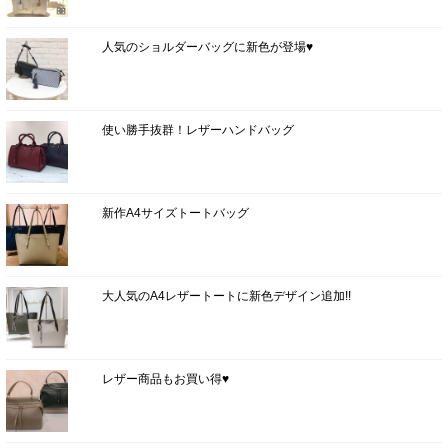
人気のショルダーバッグに新色が登場♥
使い勝手抜群！レザーハンドバッグ
新作A4サイズトートバッグ
大人気のA4レザートートに新色デザイン追加!!
レザー商品もお買い得♥