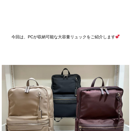
今回は、PCが収納可能な大容量リュックをご紹介します