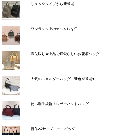
リュックタイプから新登場！
ワンランク上のオシャレを♡
春先取り★上品で可愛らしいお花柄バッグ
人気のショルダーバッグに新色が登場♥
使い勝手抜群！レザーハンドバッグ
新作A4サイズトートバッグ