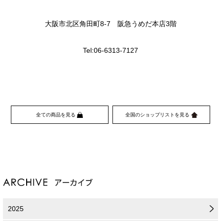
大阪市北区角田町8-7 阪急うめだ本店3階
Tel:06-6313-7127
全ての商品を見る
全国のショップリストを見る
2025