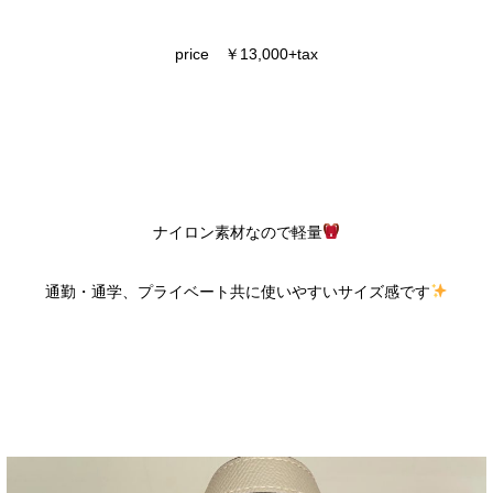
price ￥13,000+tax
ナイロン素材なので軽量
通勤・通学、プライベート共に使いやすいサイズ感です