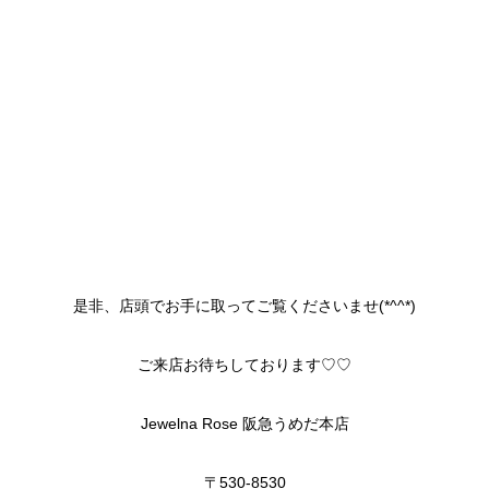
是非、店頭でお手に取ってご覧くださいませ(*^^*)
ご来店お待ちしております♡♡
Jewelna Rose 阪急うめだ本店
〒530-8530