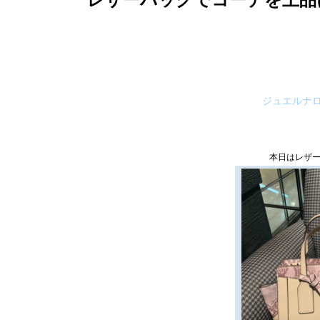
ジュエルナ
本日はレザー