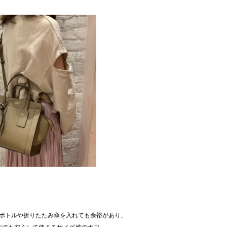
ボトルや折りたたみ傘を入れても余裕があり、