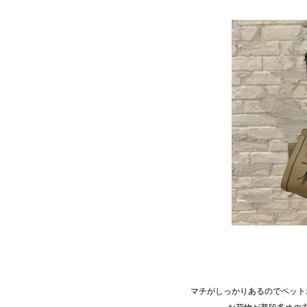
マチがしっかりあるのでペット