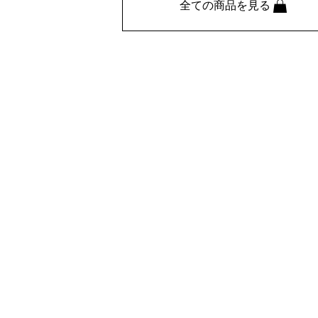
全ての商品を見る