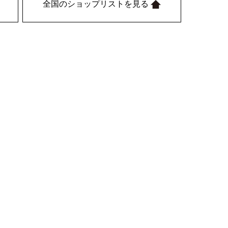
全国のショップリストを見る